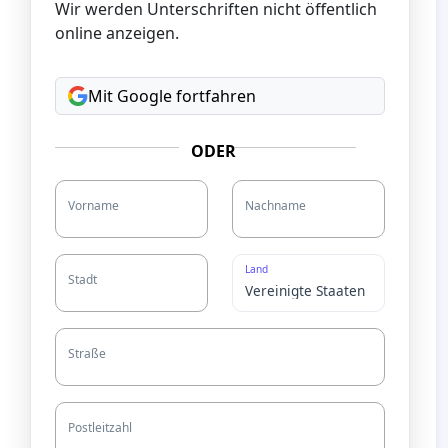
Wir werden Unterschriften nicht öffentlich
online anzeigen.
Mit Google fortfahren
ODER
Vorname
Nachname
Land
Stadt
Straße
Postleitzahl