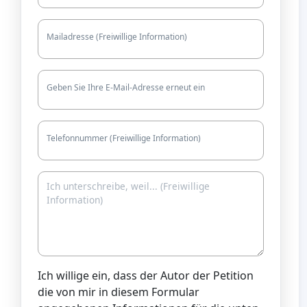
Mailadresse (Freiwillige Information)
Geben Sie Ihre E-Mail-Adresse erneut ein
Telefonnummer (Freiwillige Information)
Ich willige ein, dass der Autor der Petition
die von mir in diesem Formular