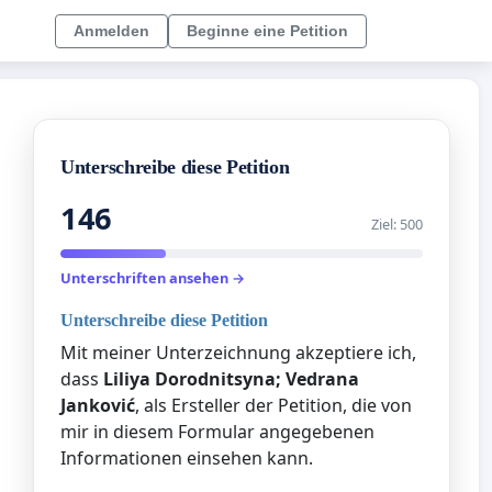
Anmelden
Beginne eine Petition
Unterschreibe diese Petition
146
Ziel: 500
Unterschriften ansehen →
Unterschreibe diese Petition
Mit meiner Unterzeichnung akzeptiere ich,
dass
Liliya Dorodnitsyna; Vedrana
Janković
, als Ersteller der Petition, die von
mir in diesem Formular angegebenen
Informationen einsehen kann.