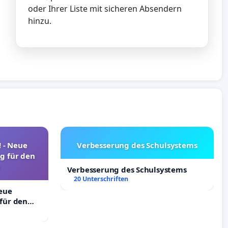
oder Ihrer Liste mit sicheren Absendern
hinzu.
! - Neue
Verbesserung des Schulsystems
g für den
Verbesserung des Schulsystems
20 Unterschriften
Neue
für den