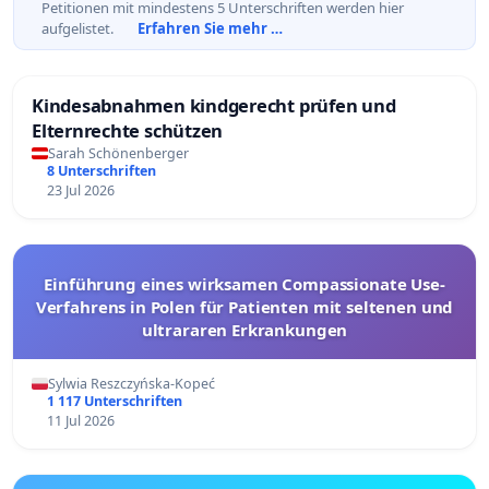
Petitionen mit mindestens 5 Unterschriften werden hier
aufgelistet.
Erfahren Sie mehr …
Kindesabnahmen kindgerecht prüfen und
Elternrechte schützen
Sarah Schönenberger
8 Unterschriften
23 Jul 2026
Einführung eines wirksamen Compassionate Use-
Verfahrens in Polen für Patienten mit seltenen und
ultrararen Erkrankungen
Sylwia Reszczyńska-Kopeć
1 117 Unterschriften
11 Jul 2026