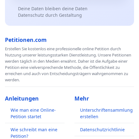
Deine Daten bleiben deine Daten
Datenschutz durch Gestaltung
Petitionen.com
Erstellen Sie kostenlos eine professionelle online Petition durch
Nutzung unserer leistungsstarken Dienstleistung. Unsere Petitionen
werden täglich in den Medien erwähnt. Daher ist die Aufgabe einer
Petition eine vielversprechende Methode, die Öffentlichkeit zu
erreichen und auch von Entscheidungsträgern wahrgenommen zu
werden.
Anleitungen
Mehr
Wie man eine Online-
Unterschriftensammlung
Petition startet
erstellen
Wie schreibt man eine
Datenschutzrichtlinie
Petition?