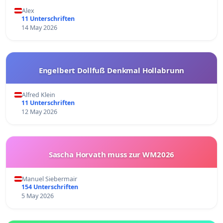
Alex
11 Unterschriften
14 May 2026
Engelbert Dollfuß Denkmal Hollabrunn
Alfred Klein
11 Unterschriften
12 May 2026
Sascha Horvath muss zur WM2026
Manuel Siebermair
154 Unterschriften
5 May 2026