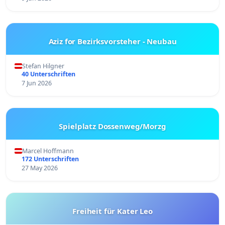
Aziz for Bezirksvorsteher - Neubau
Stefan Hilgner
40 Unterschriften
7 Jun 2026
Spielplatz Dossenweg/Morzg
Marcel Hoffmann
172 Unterschriften
27 May 2026
Freiheit für Kater Leo