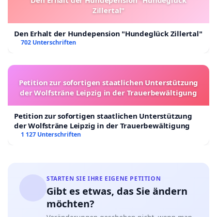
Den Erhalt der Hundepension "Hundeglück
Zillertal"
Den Erhalt der Hundepension "Hundeglück Zillertal"
702 Unterschriften
Petition zur sofortigen staatlichen Unterstützung
der Wolfsträne Leipzig in der Trauerbewältigung
Petition zur sofortigen staatlichen Unterstützung
der Wolfsträne Leipzig in der Trauerbewältigung
1 127 Unterschriften
STARTEN SIE IHRE EIGENE PETITION
Gibt es etwas, das Sie ändern
möchten?