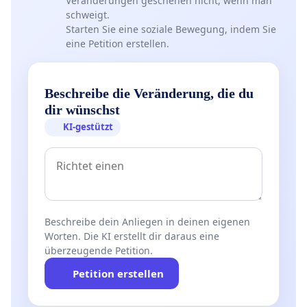
Veränderungen geschehen nicht, wenn man
schweigt.
Starten Sie eine soziale Bewegung, indem Sie
eine Petition erstellen.
Beschreibe die Veränderung, die du
dir wünschst
KI-gestützt
Beschreibe dein Anliegen in deinen eigenen
Worten. Die KI erstellt dir daraus eine
überzeugende Petition.
Petition erstellen