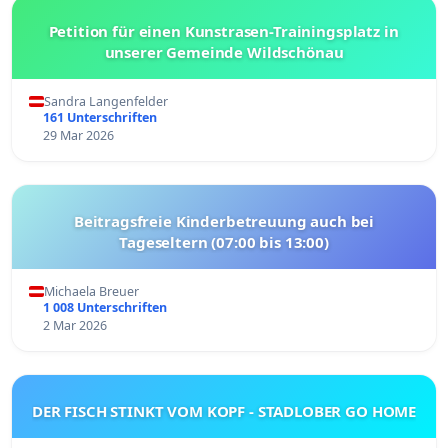
Petition für einen Kunstrasen-Trainingsplatz in
unserer Gemeinde Wildschönau
Sandra Langenfelder
161 Unterschriften
29 Mar 2026
Beitragsfreie Kinderbetreuung auch bei
Tageseltern (07:00 bis 13:00)
Michaela Breuer
1 008 Unterschriften
2 Mar 2026
DER FISCH STINKT VOM KOPF - STADLOBER GO HOME