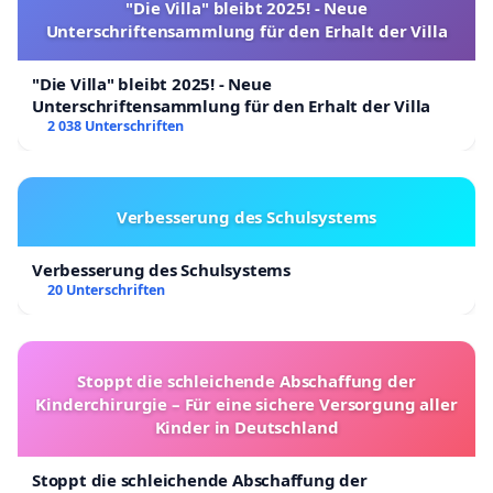
"Die Villa" bleibt 2025! - Neue
Unterschriftensammlung für den Erhalt der Villa
"Die Villa" bleibt 2025! - Neue
Unterschriftensammlung für den Erhalt der Villa
2 038 Unterschriften
Verbesserung des Schulsystems
Verbesserung des Schulsystems
20 Unterschriften
Stoppt die schleichende Abschaffung der
Kinderchirurgie – Für eine sichere Versorgung aller
Kinder in Deutschland
Stoppt die schleichende Abschaffung der