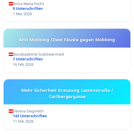
Anna Maria Fuchs
8 Unterschriften
1 Mar 2026
Anti Mobbing /Zwei Fäuste gegen Mobbing
Boxakademie Südsteiermark
7 Unterschriften
16 Feb 2026
Mehr Sicherheit Kreuzung Lastenstraße /
Carlbergergasse
Verena Siegmeth
143 Unterschriften
11 Feb 2026