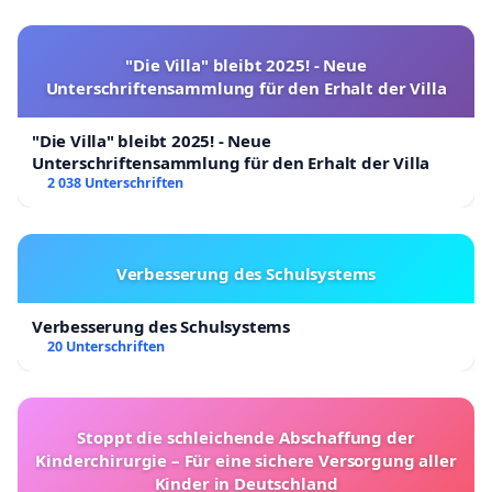
"Die Villa" bleibt 2025! - Neue
Unterschriftensammlung für den Erhalt der Villa
"Die Villa" bleibt 2025! - Neue
Unterschriftensammlung für den Erhalt der Villa
2 038 Unterschriften
Verbesserung des Schulsystems
Verbesserung des Schulsystems
20 Unterschriften
Stoppt die schleichende Abschaffung der
Kinderchirurgie – Für eine sichere Versorgung aller
Kinder in Deutschland