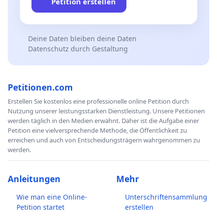
Petition erstellen
Deine Daten bleiben deine Daten
Datenschutz durch Gestaltung
Petitionen.com
Erstellen Sie kostenlos eine professionelle online Petition durch
Nutzung unserer leistungsstarken Dienstleistung. Unsere Petitionen
werden täglich in den Medien erwähnt. Daher ist die Aufgabe einer
Petition eine vielversprechende Methode, die Öffentlichkeit zu
erreichen und auch von Entscheidungsträgern wahrgenommen zu
werden.
Anleitungen
Mehr
Wie man eine Online-
Unterschriftensammlung
Petition startet
erstellen