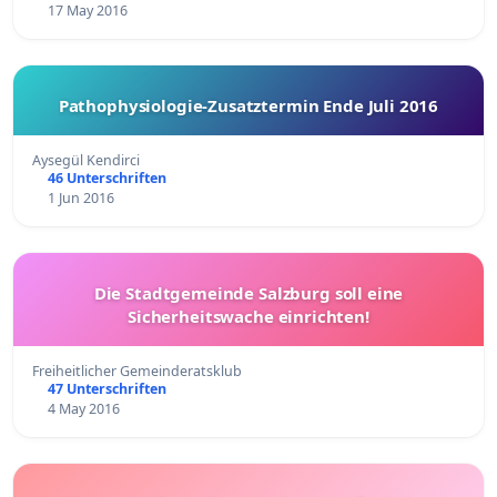
17 May 2016
Pathophysiologie-Zusatztermin Ende Juli 2016
Aysegül Kendirci
46 Unterschriften
1 Jun 2016
Die Stadtgemeinde Salzburg soll eine
Sicherheitswache einrichten!
Freiheitlicher Gemeinderatsklub
47 Unterschriften
4 May 2016