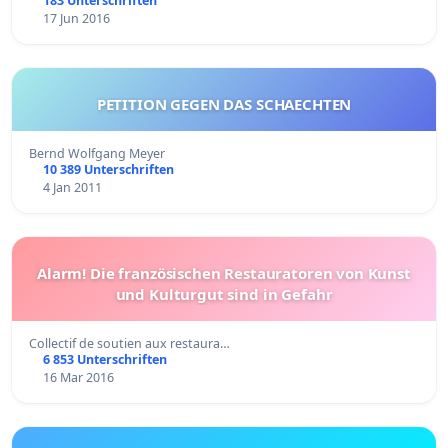
183 Unterschriften
17 Jun 2016
PETITION GEGEN DAS SCHAECHTEN
Bernd Wolfgang Meyer
10 389 Unterschriften
4 Jan 2011
Alarm! Die französischen Restauratoren von Kunst
und Kulturgut sind in Gefahr
Collectif de soutien aux restaura…
6 853 Unterschriften
16 Mar 2016