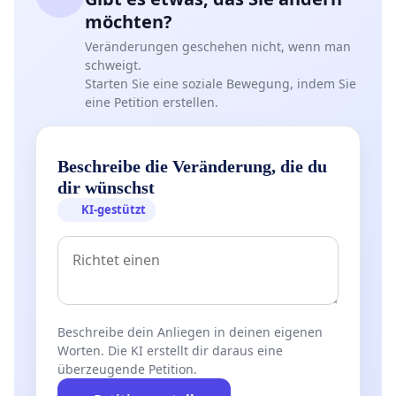
möchten?
Veränderungen geschehen nicht, wenn man
schweigt.
Starten Sie eine soziale Bewegung, indem Sie
eine Petition erstellen.
Beschreibe die Veränderung, die du
dir wünschst
KI-gestützt
Beschreibe dein Anliegen in deinen eigenen
Worten. Die KI erstellt dir daraus eine
überzeugende Petition.