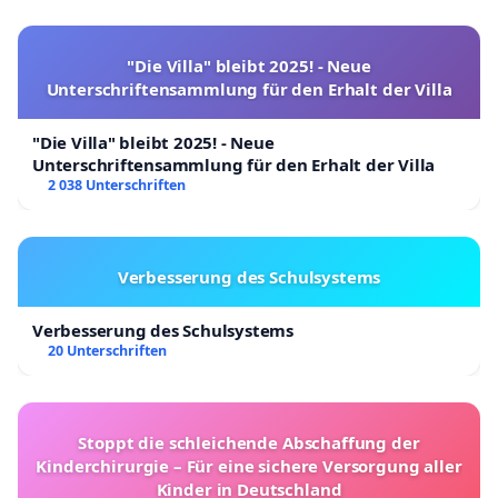
"Die Villa" bleibt 2025! - Neue
Unterschriftensammlung für den Erhalt der Villa
"Die Villa" bleibt 2025! - Neue
Unterschriftensammlung für den Erhalt der Villa
2 038 Unterschriften
Verbesserung des Schulsystems
Verbesserung des Schulsystems
20 Unterschriften
Stoppt die schleichende Abschaffung der
Kinderchirurgie – Für eine sichere Versorgung aller
Kinder in Deutschland