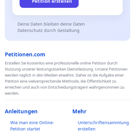
Petition erstellen
Deine Daten bleiben deine Daten
Datenschutz durch Gestaltung
Petitionen.com
Erstellen Sie kostenlos eine professionelle online Petition durch
Nutzung unserer leistungsstarken Dienstleistung. Unsere Petitionen
werden täglich in den Medien erwähnt. Daher ist die Aufgabe einer
Petition eine vielversprechende Methode, die Öffentlichkeit zu
erreichen und auch von Entscheidungsträgern wahrgenommen zu
werden.
Anleitungen
Mehr
Wie man eine Online-
Unterschriftensammlung
Petition startet
erstellen