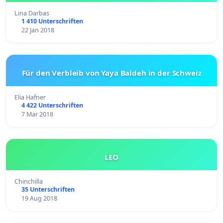
Lina Darbas
1 410 Unterschriften
22 Jan 2018
Für den Verbleib von Yaya Baldeh in der Schweiz
Elia Hafner
4 422 Unterschriften
7 Mar 2018
LEO
Chinchilla
35 Unterschriften
19 Aug 2018