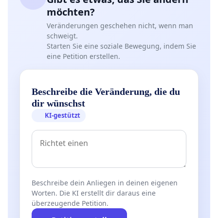
möchten?
Veränderungen geschehen nicht, wenn man
schweigt.
Starten Sie eine soziale Bewegung, indem Sie
eine Petition erstellen.
Beschreibe die Veränderung, die du
dir wünschst
KI-gestützt
Beschreibe dein Anliegen in deinen eigenen
Worten. Die KI erstellt dir daraus eine
überzeugende Petition.