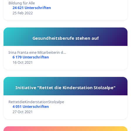
Bildung für Alle
24 621 Unterschriften
25 Feb 2022
Gesundheitsberufe stehen auf
Irina Franta eine Mitarbeiterin d…
6 179 Unterschriften
16 Oct 2021
Initiative "Rettet die Kinderstation Stolzalpe"
RettetdieKinderstationStolzalpe
4 051 Unterschriften
27 Oct 2021