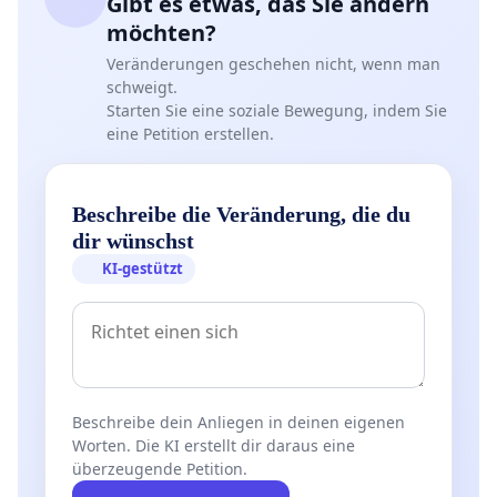
Gibt es etwas, das Sie ändern
möchten?
Veränderungen geschehen nicht, wenn man
schweigt.
Starten Sie eine soziale Bewegung, indem Sie
eine Petition erstellen.
Beschreibe die Veränderung, die du
dir wünschst
KI-gestützt
Beschreibe dein Anliegen in deinen eigenen
Worten. Die KI erstellt dir daraus eine
überzeugende Petition.