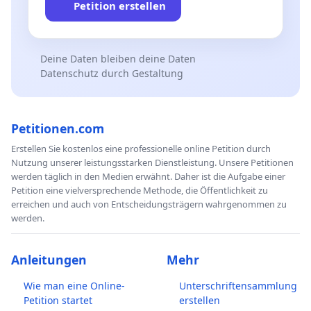
Petition erstellen
Deine Daten bleiben deine Daten
Datenschutz durch Gestaltung
Petitionen.com
Erstellen Sie kostenlos eine professionelle online Petition durch
Nutzung unserer leistungsstarken Dienstleistung. Unsere Petitionen
werden täglich in den Medien erwähnt. Daher ist die Aufgabe einer
Petition eine vielversprechende Methode, die Öffentlichkeit zu
erreichen und auch von Entscheidungsträgern wahrgenommen zu
werden.
Anleitungen
Mehr
Wie man eine Online-
Unterschriftensammlung
Petition startet
erstellen