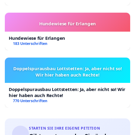
Hundewiese für Erlangen
Hundewiese für Erlangen
183 Unterschriften
Doppelspurausbau Lottstetten: Ja, aber nicht so!
Wir hier haben auch Rechte!
Doppelspurausbau Lottstetten: Ja, aber nicht so! Wir
hier haben auch Rechte!
770 Unterschriften
STARTEN SIE IHRE EIGENE PETITION