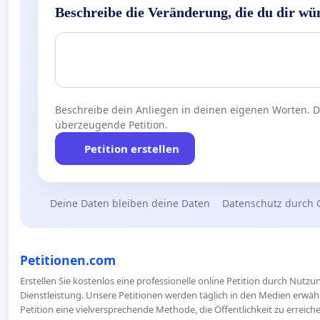
Beschreibe die Veränderung, die du dir wü
Beschreibe dein Anliegen in deinen eigenen Worten. Die
überzeugende Petition.
Petition erstellen
Deine Daten bleiben deine Daten
Datenschutz durch 
Petitionen.com
Erstellen Sie kostenlos eine professionelle online Petition durch Nutz
Dienstleistung. Unsere Petitionen werden täglich in den Medien erwähn
Petition eine vielversprechende Methode, die Öffentlichkeit zu erreic