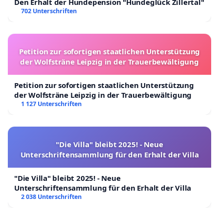
Den Erhalt der Hundepension "Hundeglück Zillertal"
702 Unterschriften
Petition zur sofortigen staatlichen Unterstützung
der Wolfsträne Leipzig in der Trauerbewältigung
Petition zur sofortigen staatlichen Unterstützung
der Wolfsträne Leipzig in der Trauerbewältigung
1 127 Unterschriften
"Die Villa" bleibt 2025! - Neue
Unterschriftensammlung für den Erhalt der Villa
"Die Villa" bleibt 2025! - Neue
Unterschriftensammlung für den Erhalt der Villa
2 038 Unterschriften