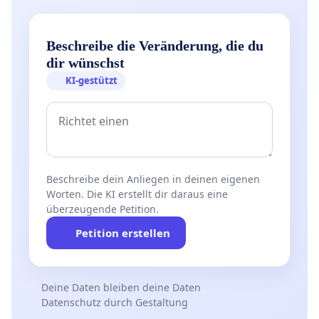
Beschreibe die Veränderung, die du
dir wünschst
KI-gestützt
Beschreibe dein Anliegen in deinen eigenen
Worten. Die KI erstellt dir daraus eine
überzeugende Petition.
Petition erstellen
Deine Daten bleiben deine Daten
Datenschutz durch Gestaltung