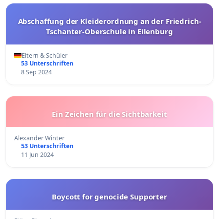
Abschaffung der Kleiderordnung an der Friedrich-
Tschanter-Oberschule in Eilenburg
Eltern & Schüler
53 Unterschriften
8 Sep 2024
Ein Zeichen für die Sichtbarkeit
Alexander Winter
53 Unterschriften
11 Jun 2024
Boycott for genocide Supporter