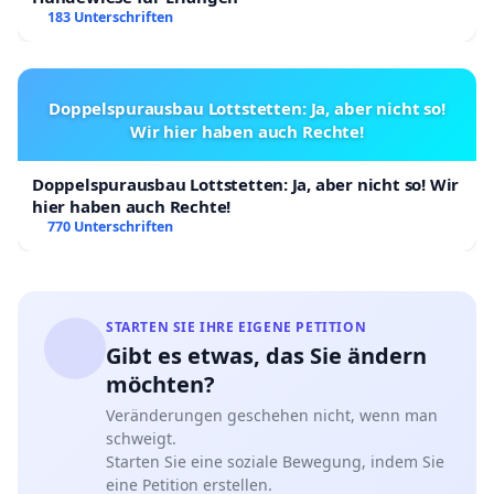
183 Unterschriften
Doppelspurausbau Lottstetten: Ja, aber nicht so!
Wir hier haben auch Rechte!
Doppelspurausbau Lottstetten: Ja, aber nicht so! Wir
hier haben auch Rechte!
770 Unterschriften
STARTEN SIE IHRE EIGENE PETITION
Gibt es etwas, das Sie ändern
möchten?
Veränderungen geschehen nicht, wenn man
schweigt.
Starten Sie eine soziale Bewegung, indem Sie
eine Petition erstellen.