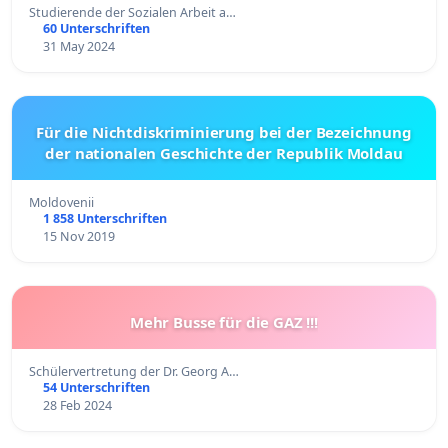
Studierende der Sozialen Arbeit a…
60 Unterschriften
31 May 2024
Für die Nichtdiskriminierung bei der Bezeichnung
der nationalen Geschichte der Republik Moldau
Moldovenii
1 858 Unterschriften
15 Nov 2019
Mehr Busse für die GAZ !!!
Schülervertretung der Dr. Georg A…
54 Unterschriften
28 Feb 2024