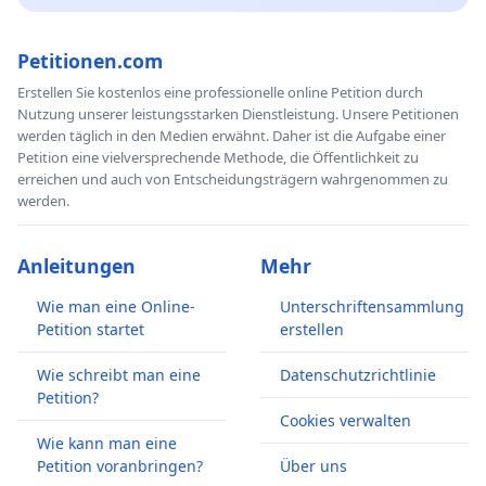
Petitionen.com
Erstellen Sie kostenlos eine professionelle online Petition durch
Nutzung unserer leistungsstarken Dienstleistung. Unsere Petitionen
werden täglich in den Medien erwähnt. Daher ist die Aufgabe einer
Petition eine vielversprechende Methode, die Öffentlichkeit zu
erreichen und auch von Entscheidungsträgern wahrgenommen zu
werden.
Anleitungen
Mehr
Wie man eine Online-
Unterschriftensammlung
Petition startet
erstellen
Wie schreibt man eine
Datenschutzrichtlinie
Petition?
Cookies verwalten
Wie kann man eine
Petition voranbringen?
Über uns