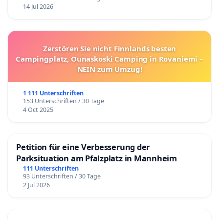
14 Jul 2026
Zerstören Sie nicht Finnlands besten
Campingplatz, Ounaskoski Camping in Rovaniemi –
NEIN zum Umzug!
1 111 Unterschriften
153 Unterschriften / 30 Tage
4 Oct 2025
Petition für eine Verbesserung der
Parksituation am Pfalzplatz in Mannheim
111 Unterschriften
93 Unterschriften / 30 Tage
2 Jul 2026