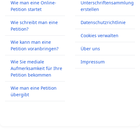
Wie man eine Online-
Unterschriftensammlung
Petition startet
erstellen
Wie schreibt man eine
Datenschutzrichtlinie
Petition?
Cookies verwalten
Wie kann man eine
Petition voranbringen?
Über uns
Wie Sie mediale
Impressum
Aufmerksamkeit für Ihre
Petition bekommen
Wie man eine Petition
übergibt