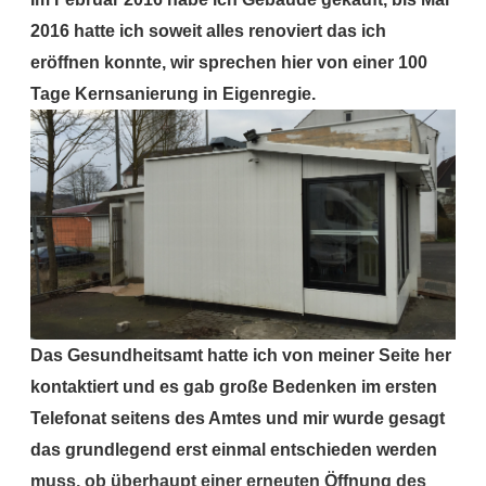
2016 hatte ich soweit alles renoviert das ich
eröffnen konnte, wir sprechen hier von einer 100
Tage Kernsanierung in Eigenregie.
Das Gesundheitsamt hatte ich von meiner Seite her
kontaktiert und es gab große Bedenken im ersten
Telefonat seitens des Amtes und mir wurde gesagt
das grundlegend erst einmal entschieden werden
muss, ob überhaupt einer erneuten Öffnung des