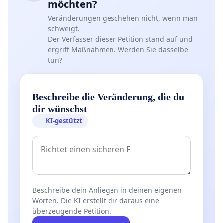
möchten?
Veränderungen geschehen nicht, wenn man
schweigt.
Der Verfasser dieser Petition stand auf und
ergriff Maßnahmen. Werden Sie dasselbe
tun?
Beschreibe die Veränderung, die du
dir wünschst
KI-gestützt
Beschreibe dein Anliegen in deinen eigenen
Worten. Die KI erstellt dir daraus eine
überzeugende Petition.