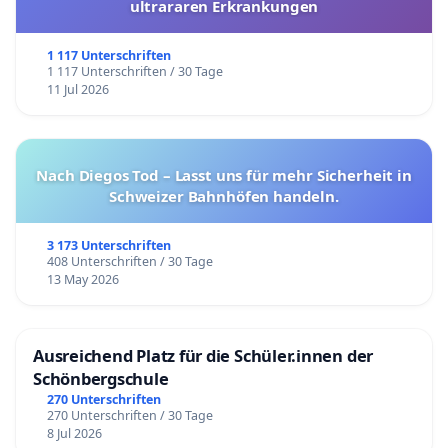
ultrararen Erkrankungen
1 117 Unterschriften
1 117 Unterschriften / 30 Tage
11 Jul 2026
Nach Diegos Tod – Lasst uns für mehr Sicherheit in
Schweizer Bahnhöfen handeln.
3 173 Unterschriften
408 Unterschriften / 30 Tage
13 May 2026
Ausreichend Platz für die Schüler.innen der
Schönbergschule
270 Unterschriften
270 Unterschriften / 30 Tage
8 Jul 2026