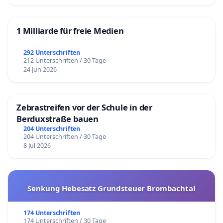
1 Milliarde für freie Medien
292 Unterschriften
212 Unterschriften / 30 Tage
24 Jun 2026
Zebrastreifen vor der Schule in der
Berduxstraße bauen
204 Unterschriften
204 Unterschriften / 30 Tage
8 Jul 2026
Senkung Hebesatz Grundsteuer Brombachtal
174 Unterschriften
174 Unterschriften / 30 Tage