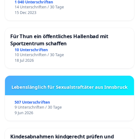
1 040 Unterschriften
14 Unterschriften / 30 Tage
15 Dec 2023
Für Thun ein öffentliches Hallenbad mit
Sportzentrum schaffen
10 Unterschriften
10 Unterschriften / 30 Tage
18 Jul 2026
Lebenslänglich für Sexualstraftäter aus Innsbruck
507 Unterschriften
9 Unterschriften / 30 Tage
9 Jun 2026
Kindesabnahmen kindgerecht prüfen und