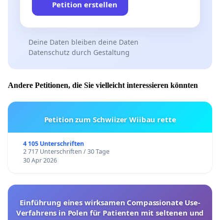
Petition erstellen
Deine Daten bleiben deine Daten
Datenschutz durch Gestaltung
Andere Petitionen, die Sie vielleicht interessieren könnten
Petition zum Schwiizer Wiibau rette
4 105 Unterschriften
2 717 Unterschriften / 30 Tage
30 Apr 2026
Einführung eines wirksamen Compassionate Use-
Verfahrens in Polen für Patienten mit seltenen und