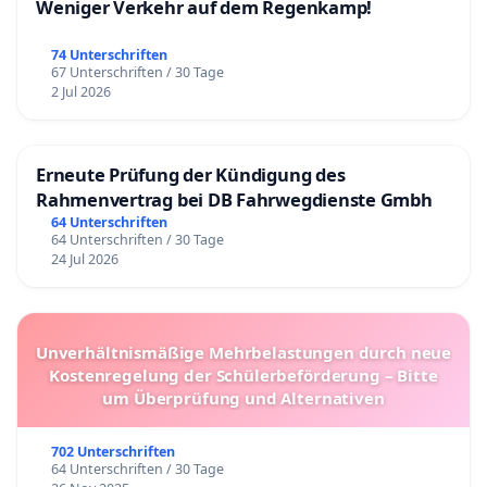
Weniger Verkehr auf dem Regenkamp!
74 Unterschriften
67 Unterschriften / 30 Tage
2 Jul 2026
Erneute Prüfung der Kündigung des
Rahmenvertrag bei DB Fahrwegdienste Gmbh
64 Unterschriften
64 Unterschriften / 30 Tage
24 Jul 2026
Unverhältnismäßige Mehrbelastungen durch neue
Kostenregelung der Schülerbeförderung – Bitte
um Überprüfung und Alternativen
702 Unterschriften
64 Unterschriften / 30 Tage