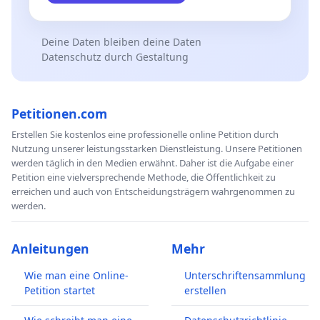
Deine Daten bleiben deine Daten
Datenschutz durch Gestaltung
Petitionen.com
Erstellen Sie kostenlos eine professionelle online Petition durch
Nutzung unserer leistungsstarken Dienstleistung. Unsere Petitionen
werden täglich in den Medien erwähnt. Daher ist die Aufgabe einer
Petition eine vielversprechende Methode, die Öffentlichkeit zu
erreichen und auch von Entscheidungsträgern wahrgenommen zu
werden.
Anleitungen
Mehr
Wie man eine Online-
Unterschriftensammlung
Petition startet
erstellen