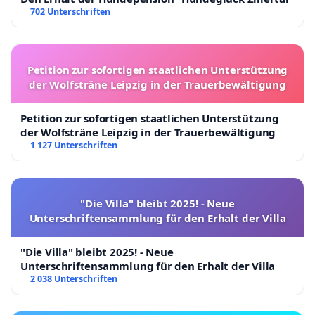
702 Unterschriften
Petition zur sofortigen staatlichen Unterstützung
der Wolfsträne Leipzig in der Trauerbewältigung
Petition zur sofortigen staatlichen Unterstützung
der Wolfsträne Leipzig in der Trauerbewältigung
1 127 Unterschriften
"Die Villa" bleibt 2025! - Neue
Unterschriftensammlung für den Erhalt der Villa
"Die Villa" bleibt 2025! - Neue
Unterschriftensammlung für den Erhalt der Villa
2 038 Unterschriften