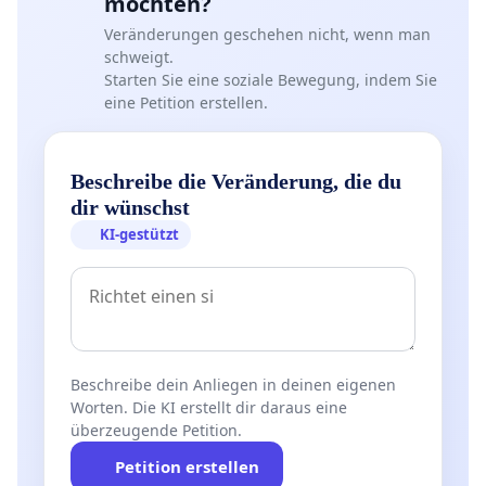
möchten?
Veränderungen geschehen nicht, wenn man
schweigt.
Starten Sie eine soziale Bewegung, indem Sie
eine Petition erstellen.
Beschreibe die Veränderung, die du
dir wünschst
KI-gestützt
Beschreibe dein Anliegen in deinen eigenen
Worten. Die KI erstellt dir daraus eine
überzeugende Petition.
Petition erstellen