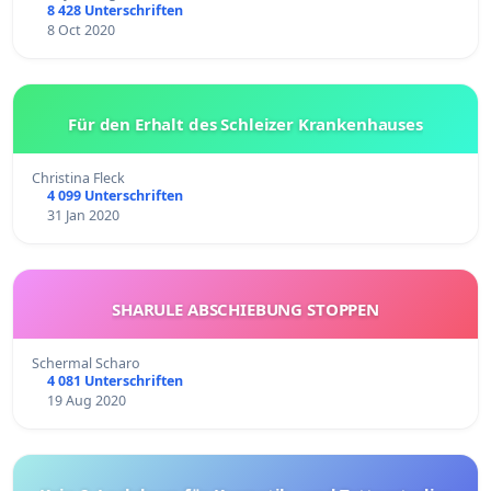
8 428 Unterschriften
8 Oct 2020
Für den Erhalt des Schleizer Krankenhauses
Christina Fleck
4 099 Unterschriften
31 Jan 2020
SHARULE ABSCHIEBUNG STOPPEN
Schermal Scharo
4 081 Unterschriften
19 Aug 2020