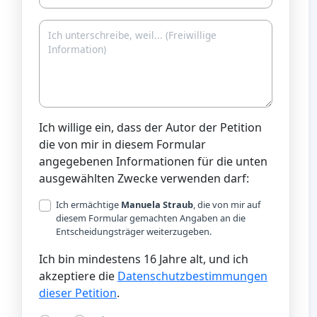
Ich willige ein, dass der Autor der Petition
die von mir in diesem Formular
angegebenen Informationen für die unten
ausgewählten Zwecke verwenden darf:
Ich ermächtige
Manuela Straub
, die von mir auf
diesem Formular gemachten Angaben an die
Entscheidungsträger weiterzugeben.
Ich bin mindestens 16 Jahre alt, und ich
akzeptiere die
Datenschutzbestimmungen
dieser Petition
.