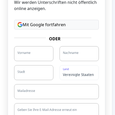
Wir werden Unterschriften nicht öffentlich
online anzeigen.
Mit Google fortfahren
ODER
Vorname
Nachname
Land
Stadt
Mailadresse
Geben Sie Ihre E-Mail-Adresse erneut ein