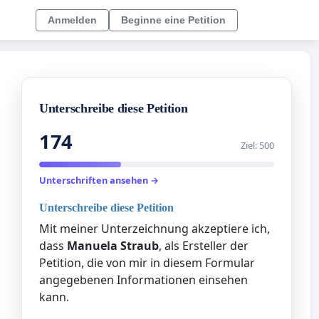
Anmelden
Beginne eine Petition
Unterschreibe diese Petition
174
Ziel: 500
Unterschriften ansehen →
Unterschreibe diese Petition
Mit meiner Unterzeichnung akzeptiere ich,
dass
Manuela Straub
, als Ersteller der
Petition, die von mir in diesem Formular
angegebenen Informationen einsehen
kann.