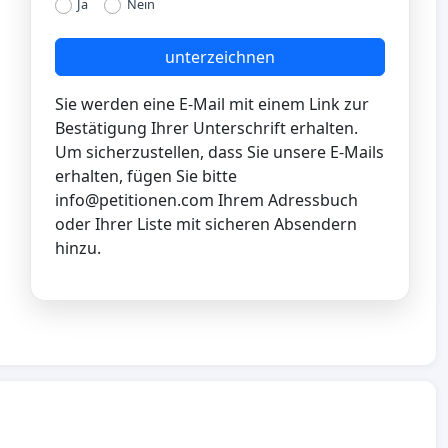
Ja
Nein
unterzeichnen
Sie werden eine E-Mail mit einem Link zur
Bestätigung Ihrer Unterschrift erhalten.
Um sicherzustellen, dass Sie unsere E-Mails
erhalten, fügen Sie bitte
info@petitionen.com
Ihrem Adressbuch
oder Ihrer Liste mit sicheren Absendern
hinzu.