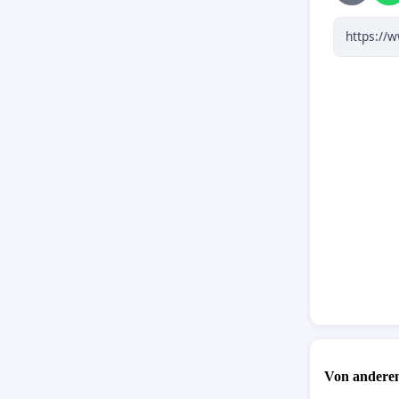
Von anderen