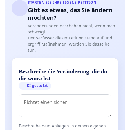
STARTEN SIE IHRE EIGENE PETITION
Gibt es etwas, das Sie ändern
möchten?
Veränderungen geschehen nicht, wenn man
schweigt.
Der Verfasser dieser Petition stand auf und
ergriff Maßnahmen. Werden Sie dasselbe
tun?
Beschreibe die Veränderung, die du
dir wünschst
KI-gestützt
Beschreibe dein Anliegen in deinen eigenen