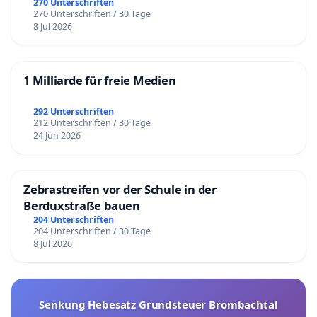
270 Unterschriften
270 Unterschriften / 30 Tage
8 Jul 2026
1 Milliarde für freie Medien
292 Unterschriften
212 Unterschriften / 30 Tage
24 Jun 2026
Zebrastreifen vor der Schule in der
Berduxstraße bauen
204 Unterschriften
204 Unterschriften / 30 Tage
8 Jul 2026
Senkung Hebesatz Grundsteuer Brombachtal