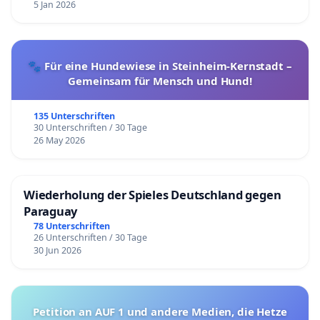
5 Jan 2026
🐾 Für eine Hundewiese in Steinheim-Kernstadt –
Gemeinsam für Mensch und Hund!
135 Unterschriften
30 Unterschriften / 30 Tage
26 May 2026
Wiederholung der Spieles Deutschland gegen
Paraguay
78 Unterschriften
26 Unterschriften / 30 Tage
30 Jun 2026
Petition an AUF 1 und andere Medien, die Hetze