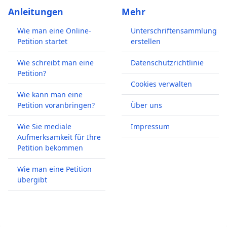
Anleitungen
Mehr
Wie man eine Online-
Unterschriftensammlung
Petition startet
erstellen
Wie schreibt man eine
Datenschutzrichtlinie
Petition?
Cookies verwalten
Wie kann man eine
Petition voranbringen?
Über uns
Wie Sie mediale
Impressum
Aufmerksamkeit für Ihre
Petition bekommen
Wie man eine Petition
übergibt