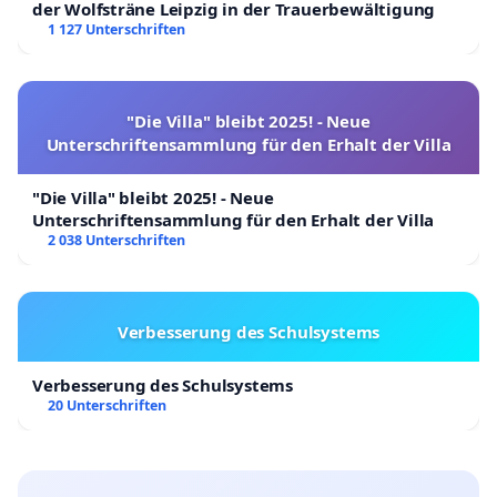
der Wolfsträne Leipzig in der Trauerbewältigung
1 127 Unterschriften
"Die Villa" bleibt 2025! - Neue
Unterschriftensammlung für den Erhalt der Villa
"Die Villa" bleibt 2025! - Neue
Unterschriftensammlung für den Erhalt der Villa
2 038 Unterschriften
Verbesserung des Schulsystems
Verbesserung des Schulsystems
20 Unterschriften