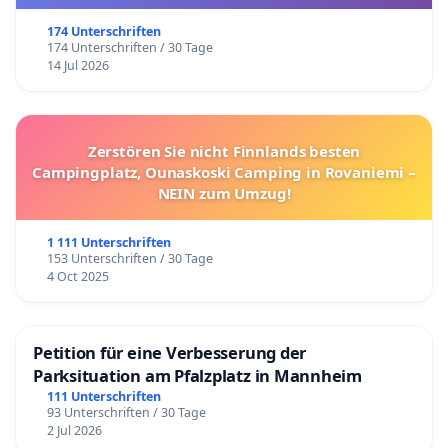
174 Unterschriften
174 Unterschriften / 30 Tage
14 Jul 2026
Zerstören Sie nicht Finnlands besten
Campingplatz, Ounaskoski Camping in Rovaniemi –
NEIN zum Umzug!
1 111 Unterschriften
153 Unterschriften / 30 Tage
4 Oct 2025
Petition für eine Verbesserung der
Parksituation am Pfalzplatz in Mannheim
111 Unterschriften
93 Unterschriften / 30 Tage
2 Jul 2026