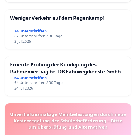
Weniger Verkehr auf dem Regenkamp!
74 Unterschriften
67 Unterschriften / 30 Tage
2 Jul 2026
Erneute Prüfung der Kündigung des
Rahmenvertrag bei DB Fahrwegdienste Gmbh
64 Unterschriften
64 Unterschriften / 30 Tage
24 Jul 2026
Unverhältnismäßige Mehrbelastungen durch neue
Kostenregelung der Schülerbeförderung – Bitte
um Überprüfung und Alternativen