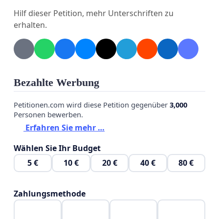
Hilf dieser Petition, mehr Unterschriften zu
erhalten.
Bezahlte Werbung
Petitionen.com wird diese Petition gegenüber
3,000
Personen bewerben.
Erfahren Sie mehr …
Wählen Sie Ihr Budget
5 €
10 €
20 €
40 €
80 €
Zahlungsmethode