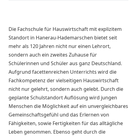
Die Fachschule für Hauswirtschaft mit explizitem
Standort in Hanerau-Hademarschen bietet seit
mehr als 120 Jahren nicht nur einen Lehrort,
sondern auch ein zweites Zuhause für
Schülerinnen und Schüler aus ganz Deutschland.
Aufgrund facettenreichen Unterrichts wird die
Fachkompetenz der vielseitigen Hauswirtschaft
nicht nur gelehrt, sondern auch gelebt. Durch die
geplante Schulstandort Auflösung wird jungen
Menschen die Möglichkeit auf ein unvergleichbares
Gemeinschaftsgefühl und das Erlernen von
Fähigkeiten, sowie Fertigkeiten für das alltägliche
Leben genommen. Ebenso geht durch die