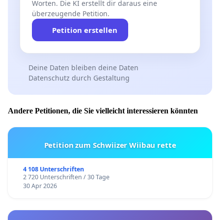
Worten. Die KI erstellt dir daraus eine
überzeugende Petition.
Petition erstellen
Deine Daten bleiben deine Daten
Datenschutz durch Gestaltung
Andere Petitionen, die Sie vielleicht interessieren könnten
Petition zum Schwiizer Wiibau rette
4 108 Unterschriften
2 720 Unterschriften / 30 Tage
30 Apr 2026