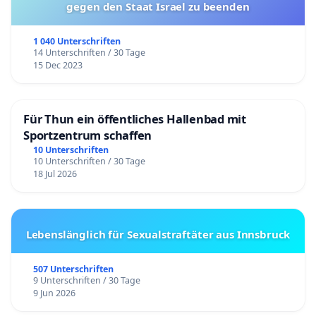
gegen den Staat Israel zu beenden
1 040 Unterschriften
14 Unterschriften / 30 Tage
15 Dec 2023
Für Thun ein öffentliches Hallenbad mit
Sportzentrum schaffen
10 Unterschriften
10 Unterschriften / 30 Tage
18 Jul 2026
Lebenslänglich für Sexualstraftäter aus Innsbruck
507 Unterschriften
9 Unterschriften / 30 Tage
9 Jun 2026