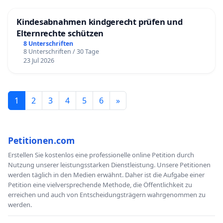
Kindesabnahmen kindgerecht prüfen und
Elternrechte schützen
8 Unterschriften
8 Unterschriften / 30 Tage
23 Jul 2026
1
2
3
4
5
6
»
Petitionen.com
Erstellen Sie kostenlos eine professionelle online Petition durch
Nutzung unserer leistungsstarken Dienstleistung. Unsere Petitionen
werden täglich in den Medien erwähnt. Daher ist die Aufgabe einer
Petition eine vielversprechende Methode, die Öffentlichkeit zu
erreichen und auch von Entscheidungsträgern wahrgenommen zu
werden.