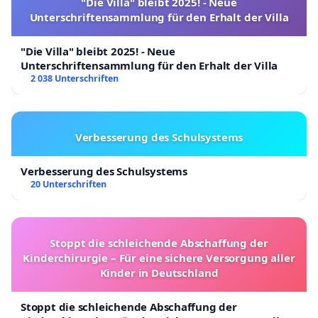
"Die Villa" bleibt 2025! - Neue
Unterschriftensammlung für den Erhalt der Villa
"Die Villa" bleibt 2025! - Neue
Unterschriftensammlung für den Erhalt der Villa
2 038 Unterschriften
Verbesserung des Schulsystems
Verbesserung des Schulsystems
20 Unterschriften
Stoppt die schleichende Abschaffung der
Kinderchirurgie – Für eine sichere Versorgung aller
Kinder in Deutschland
Stoppt die schleichende Abschaffung der