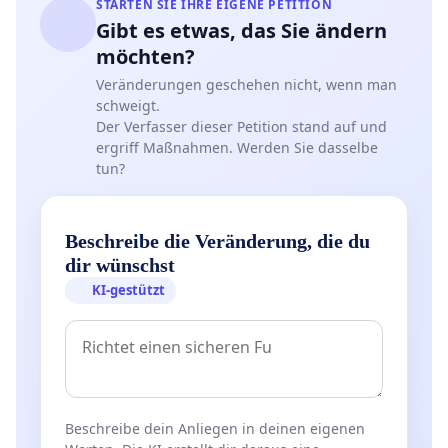
STARTEN SIE IHRE EIGENE PETITION
Gibt es etwas, das Sie ändern
möchten?
Veränderungen geschehen nicht, wenn man
schweigt.
Der Verfasser dieser Petition stand auf und
ergriff Maßnahmen. Werden Sie dasselbe
tun?
Beschreibe die Veränderung, die du
dir wünschst
KI-gestützt
Beschreibe dein Anliegen in deinen eigenen