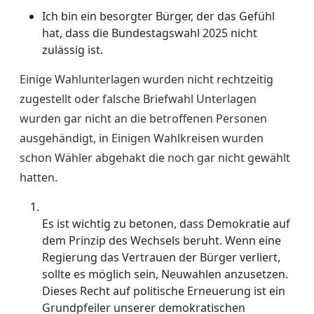
Ich bin ein besorgter Bürger, der das Gefühl
hat, dass die Bundestagswahl 2025 nicht
zulässig ist.
Einige Wahlunterlagen wurden nicht rechtzeitig
zugestellt oder falsche Briefwahl Unterlagen
wurden gar nicht an die betroffenen Personen
ausgehändigt, in Einigen Wahlkreisen wurden
schon Wähler abgehakt die noch gar nicht gewählt
hatten.
Es ist wichtig zu betonen, dass Demokratie auf
dem Prinzip des Wechsels beruht. Wenn eine
Regierung das Vertrauen der Bürger verliert,
sollte es möglich sein, Neuwahlen anzusetzen.
Dieses Recht auf politische Erneuerung ist ein
Grundpfeiler unserer demokratischen