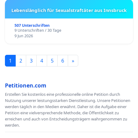
Lebenslänglich für Sexualstraftäter aus Innsbruck
507 Unterschriften
9 Unterschriften / 30 Tage
9 Jun 2026
1
2
3
4
5
6
»
Petitionen.com
Erstellen Sie kostenlos eine professionelle online Petition durch
Nutzung unserer leistungsstarken Dienstleistung. Unsere Petitionen
werden täglich in den Medien erwähnt. Daher ist die Aufgabe einer
Petition eine vielversprechende Methode, die Öffentlichkeit zu
erreichen und auch von Entscheidungsträgern wahrgenommen zu
werden.