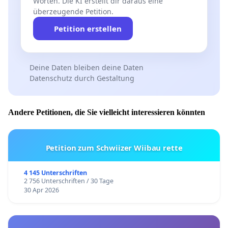
Worten. Die KI erstellt dir daraus eine
überzeugende Petition.
Petition erstellen
Deine Daten bleiben deine Daten
Datenschutz durch Gestaltung
Andere Petitionen, die Sie vielleicht interessieren könnten
Petition zum Schwiizer Wiibau rette
4 145 Unterschriften
2 756 Unterschriften / 30 Tage
30 Apr 2026