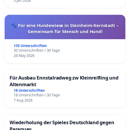
5 Jan 2026
🐾 Für eine Hundewiese in Steinheim-Kernstadt –
Gemeinsam für Mensch und Hund!
135 Unterschriften
30 Unterschriften / 30 Tage
26 May 2026
Für Ausbau Ennstalradweg zw Kleinreifling und
Altenmarkt
18 Unterschriften
18 Unterschriften / 30 Tage
7 Aug 2026
Wiederholung der Spieles Deutschland gegen
Paraguay