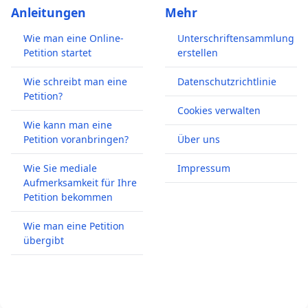
Anleitungen
Mehr
Wie man eine Online-
Unterschriftensammlung
Petition startet
erstellen
Wie schreibt man eine
Datenschutzrichtlinie
Petition?
Cookies verwalten
Wie kann man eine
Petition voranbringen?
Über uns
Wie Sie mediale
Impressum
Aufmerksamkeit für Ihre
Petition bekommen
Wie man eine Petition
übergibt