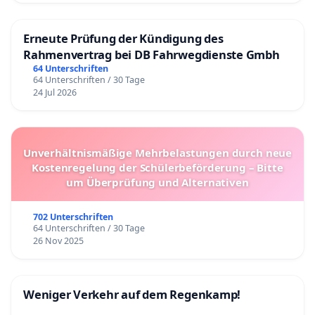
Erneute Prüfung der Kündigung des
Rahmenvertrag bei DB Fahrwegdienste Gmbh
64 Unterschriften
64 Unterschriften / 30 Tage
24 Jul 2026
Unverhältnismäßige Mehrbelastungen durch neue
Kostenregelung der Schülerbeförderung – Bitte
um Überprüfung und Alternativen
702 Unterschriften
64 Unterschriften / 30 Tage
26 Nov 2025
Weniger Verkehr auf dem Regenkamp!