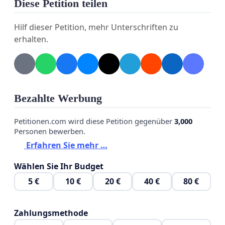
Diese Petition teilen
Hilf dieser Petition, mehr Unterschriften zu
erhalten.
Bezahlte Werbung
Petitionen.com wird diese Petition gegenüber
3,000
Personen bewerben.
Erfahren Sie mehr …
Wählen Sie Ihr Budget
5 €
10 €
20 €
40 €
80 €
Zahlungsmethode