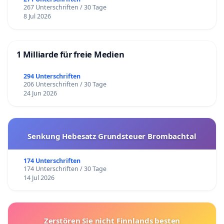
267 Unterschriften / 30 Tage
8 Jul 2026
1 Milliarde für freie Medien
294 Unterschriften
206 Unterschriften / 30 Tage
24 Jun 2026
Senkung Hebesatz Grundsteuer Brombachtal
174 Unterschriften
174 Unterschriften / 30 Tage
14 Jul 2026
Zerstören Sie nicht Finnlands besten