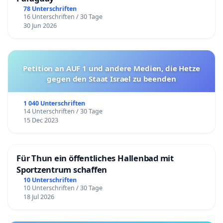
78 Unterschriften
16 Unterschriften / 30 Tage
30 Jun 2026
Petition an AUF 1 und andere Medien, die Hetze
gegen den Staat Israel zu beenden
1 040 Unterschriften
14 Unterschriften / 30 Tage
15 Dec 2023
Für Thun ein öffentliches Hallenbad mit
Sportzentrum schaffen
10 Unterschriften
10 Unterschriften / 30 Tage
18 Jul 2026