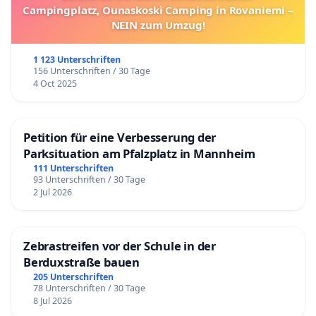
Campingplatz, Ounaskoski Camping in Rovaniemi –
NEIN zum Umzug!
1 123 Unterschriften
156 Unterschriften / 30 Tage
4 Oct 2025
Petition für eine Verbesserung der
Parksituation am Pfalzplatz in Mannheim
111 Unterschriften
93 Unterschriften / 30 Tage
2 Jul 2026
Zebrastreifen vor der Schule in der
Berduxstraße bauen
205 Unterschriften
78 Unterschriften / 30 Tage
8 Jul 2026