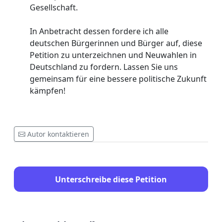
Gesellschaft.
In Anbetracht dessen fordere ich alle
deutschen Bürgerinnen und Bürger auf, diese
Petition zu unterzeichnen und Neuwahlen in
Deutschland zu fordern. Lassen Sie uns
gemeinsam für eine bessere politische Zukunft
kämpfen!
Autor kontaktieren
Unterschreibe diese Petition