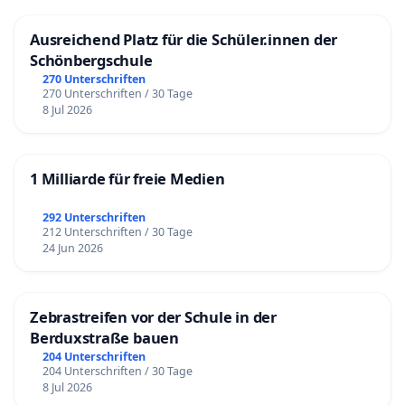
Ausreichend Platz für die Schüler.innen der
Schönbergschule
270 Unterschriften
270 Unterschriften / 30 Tage
8 Jul 2026
1 Milliarde für freie Medien
292 Unterschriften
212 Unterschriften / 30 Tage
24 Jun 2026
Zebrastreifen vor der Schule in der
Berduxstraße bauen
204 Unterschriften
204 Unterschriften / 30 Tage
8 Jul 2026