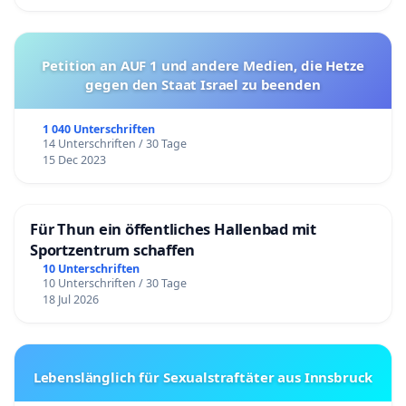
Petition an AUF 1 und andere Medien, die Hetze
gegen den Staat Israel zu beenden
1 040 Unterschriften
14 Unterschriften / 30 Tage
15 Dec 2023
Für Thun ein öffentliches Hallenbad mit
Sportzentrum schaffen
10 Unterschriften
10 Unterschriften / 30 Tage
18 Jul 2026
Lebenslänglich für Sexualstraftäter aus Innsbruck