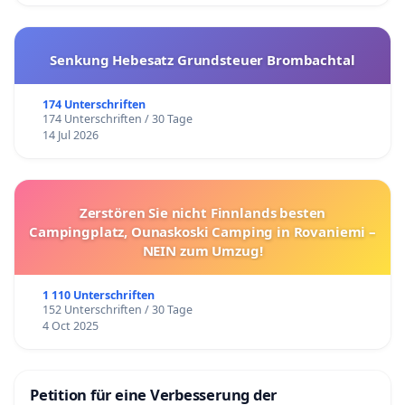
Senkung Hebesatz Grundsteuer Brombachtal
174 Unterschriften
174 Unterschriften / 30 Tage
14 Jul 2026
Zerstören Sie nicht Finnlands besten
Campingplatz, Ounaskoski Camping in Rovaniemi –
NEIN zum Umzug!
1 110 Unterschriften
152 Unterschriften / 30 Tage
4 Oct 2025
Petition für eine Verbesserung der