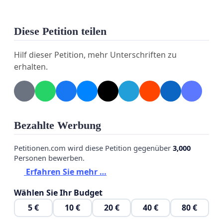
Diese Petition teilen
Hilf dieser Petition, mehr Unterschriften zu
erhalten.
Bezahlte Werbung
Petitionen.com wird diese Petition gegenüber
3,000
Personen bewerben.
Erfahren Sie mehr …
Wählen Sie Ihr Budget
5 €
10 €
20 €
40 €
80 €