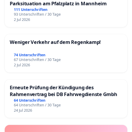
Parksituation am Pfalzplatz in Mannheim
111 Unterschriften
93 Unterschriften / 30 Tage
2 Jul 2026
Weniger Verkehr auf dem Regenkamp!
74 Unterschriften
67 Unterschriften / 30 Tage
2 Jul 2026
Erneute Prüfung der Kündigung des
Rahmenvertrag bei DB Fahrwegdienste Gmbh
64 Unterschriften
64 Unterschriften / 30 Tage
24 Jul 2026