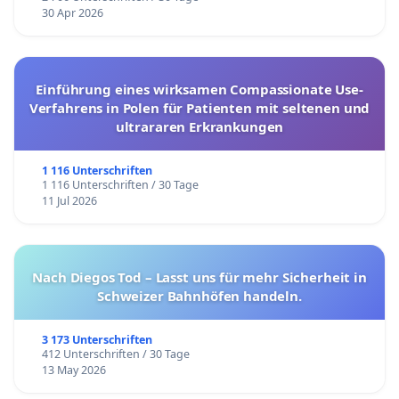
30 Apr 2026
Einführung eines wirksamen Compassionate Use-
Verfahrens in Polen für Patienten mit seltenen und
ultrararen Erkrankungen
1 116 Unterschriften
1 116 Unterschriften / 30 Tage
11 Jul 2026
Nach Diegos Tod – Lasst uns für mehr Sicherheit in
Schweizer Bahnhöfen handeln.
3 173 Unterschriften
412 Unterschriften / 30 Tage
13 May 2026