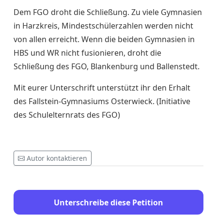
Dem FGO droht die Schließung. Zu viele Gymnasien
in Harzkreis, Mindestschülerzahlen werden nicht
von allen erreicht. Wenn die beiden Gymnasien in
HBS und WR nicht fusionieren, droht die
Schließung des FGO, Blankenburg und Ballenstedt.
Mit eurer Unterschrift unterstützt ihr den Erhalt
des Fallstein-Gymnasiums Osterwieck. (Initiative
des Schulelternrats des FGO)
Autor kontaktieren
Unterschreibe diese Petition