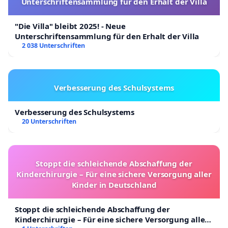
Unterschriftensammlung für den Erhalt der Villa
"Die Villa" bleibt 2025! - Neue
Unterschriftensammlung für den Erhalt der Villa
2 038 Unterschriften
Verbesserung des Schulsystems
Verbesserung des Schulsystems
20 Unterschriften
Stoppt die schleichende Abschaffung der
Kinderchirurgie – Für eine sichere Versorgung aller
Kinder in Deutschland
Stoppt die schleichende Abschaffung der
Kinderchirurgie – Für eine sichere Versorgung aller