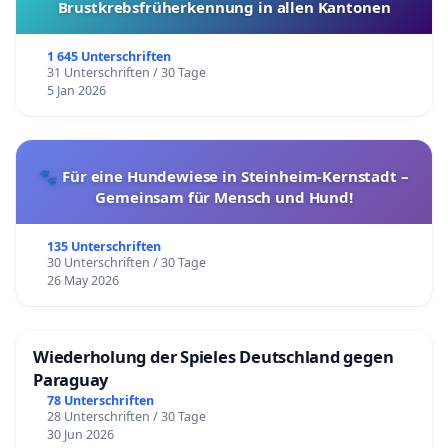
Brustkrebsfrüherkennung in allen Kantonen
1 645 Unterschriften
31 Unterschriften / 30 Tage
5 Jan 2026
🐾 Für eine Hundewiese in Steinheim-Kernstadt –
Gemeinsam für Mensch und Hund!
135 Unterschriften
30 Unterschriften / 30 Tage
26 May 2026
Wiederholung der Spieles Deutschland gegen
Paraguay
78 Unterschriften
28 Unterschriften / 30 Tage
30 Jun 2026