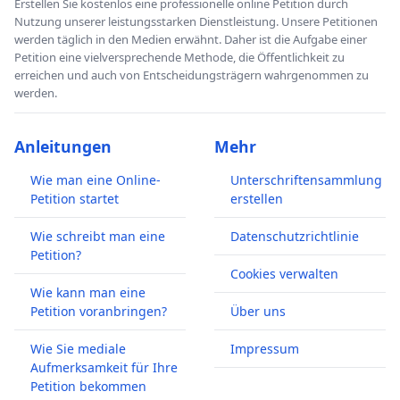
Erstellen Sie kostenlos eine professionelle online Petition durch
Nutzung unserer leistungsstarken Dienstleistung. Unsere Petitionen
werden täglich in den Medien erwähnt. Daher ist die Aufgabe einer
Petition eine vielversprechende Methode, die Öffentlichkeit zu
erreichen und auch von Entscheidungsträgern wahrgenommen zu
werden.
Anleitungen
Mehr
Wie man eine Online-
Unterschriftensammlung
Petition startet
erstellen
Wie schreibt man eine
Datenschutzrichtlinie
Petition?
Cookies verwalten
Wie kann man eine
Petition voranbringen?
Über uns
Wie Sie mediale
Impressum
Aufmerksamkeit für Ihre
Petition bekommen