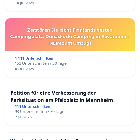
14 Jul 2026
Zerstören Sie nicht Finnlands besten
Campingplatz, Ounaskoski Camping in Rovaniemi –
NEIN zum Umzug!
1 111 Unterschriften
153 Unterschriften / 30 Tage
4 Oct 2025
Petition für eine Verbesserung der
Parksituation am Pfalzplatz in Mannheim
111 Unterschriften
93 Unterschriften / 30 Tage
2 Jul 2026