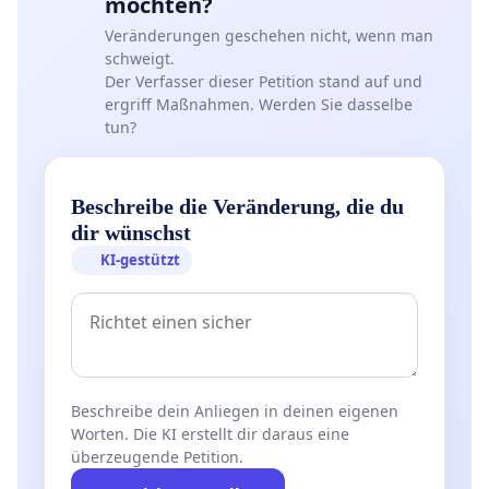
möchten?
Veränderungen geschehen nicht, wenn man
schweigt.
Der Verfasser dieser Petition stand auf und
ergriff Maßnahmen. Werden Sie dasselbe
tun?
Beschreibe die Veränderung, die du
dir wünschst
KI-gestützt
Beschreibe dein Anliegen in deinen eigenen
Worten. Die KI erstellt dir daraus eine
überzeugende Petition.