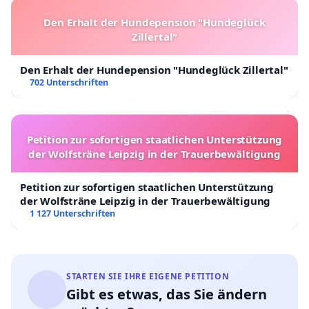
Den Erhalt der Hundepension "Hundeglück
Zillertal"
Den Erhalt der Hundepension "Hundeglück Zillertal"
702 Unterschriften
Petition zur sofortigen staatlichen Unterstützung
der Wolfsträne Leipzig in der Trauerbewältigung
Petition zur sofortigen staatlichen Unterstützung
der Wolfsträne Leipzig in der Trauerbewältigung
1 127 Unterschriften
STARTEN SIE IHRE EIGENE PETITION
Gibt es etwas, das Sie ändern