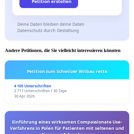
Petition erstellen
Deine Daten bleiben deine Daten
Datenschutz durch Gestaltung
Andere Petitionen, die Sie vielleicht interessieren könnten
Petition zum Schwiizer Wiibau rette
4 105 Unterschriften
2 717 Unterschriften / 30 Tage
30 Apr 2026
Einführung eines wirksamen Compassionate Use-
Verfahrens in Polen für Patienten mit seltenen und