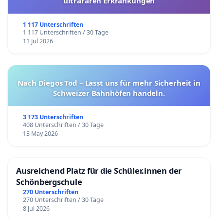
ultrararen Erkrankungen
1 117 Unterschriften
1 117 Unterschriften / 30 Tage
11 Jul 2026
Nach Diegos Tod – Lasst uns für mehr Sicherheit in
Schweizer Bahnhöfen handeln.
3 173 Unterschriften
408 Unterschriften / 30 Tage
13 May 2026
Ausreichend Platz für die Schüler.innen der
Schönbergschule
270 Unterschriften
270 Unterschriften / 30 Tage
8 Jul 2026