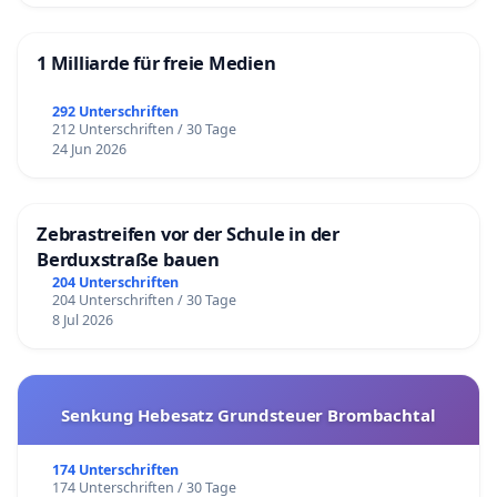
1 Milliarde für freie Medien
292 Unterschriften
212 Unterschriften / 30 Tage
24 Jun 2026
Zebrastreifen vor der Schule in der
Berduxstraße bauen
204 Unterschriften
204 Unterschriften / 30 Tage
8 Jul 2026
Senkung Hebesatz Grundsteuer Brombachtal
174 Unterschriften
174 Unterschriften / 30 Tage