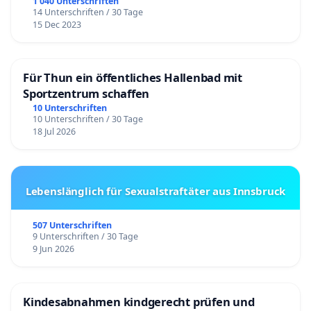
1 040 Unterschriften
14 Unterschriften / 30 Tage
15 Dec 2023
Für Thun ein öffentliches Hallenbad mit
Sportzentrum schaffen
10 Unterschriften
10 Unterschriften / 30 Tage
18 Jul 2026
Lebenslänglich für Sexualstraftäter aus Innsbruck
507 Unterschriften
9 Unterschriften / 30 Tage
9 Jun 2026
Kindesabnahmen kindgerecht prüfen und