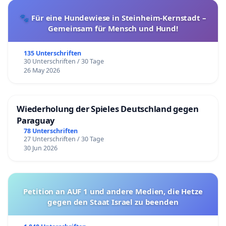
🐾 Für eine Hundewiese in Steinheim-Kernstadt –
Gemeinsam für Mensch und Hund!
135 Unterschriften
30 Unterschriften / 30 Tage
26 May 2026
Wiederholung der Spieles Deutschland gegen
Paraguay
78 Unterschriften
27 Unterschriften / 30 Tage
30 Jun 2026
Petition an AUF 1 und andere Medien, die Hetze
gegen den Staat Israel zu beenden