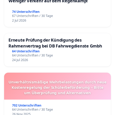
Weniger Verkehr auf dem Regenkamp!
74 Unterschriften
67 Unterschriften / 30 Tage
2 Jul 2026
Erneute Prüfung der Kündigung des
Rahmenvertrag bei DB Fahrwegdienste Gmbh
64 Unterschriften
64 Unterschriften / 30 Tage
24 Jul 2026
Unverhältnismäßige Mehrbelastungen durch neue
Kostenregelung der Schülerbeförderung – Bitte
um Überprüfung und Alternativen
702 Unterschriften
64 Unterschriften / 30 Tage
26 Nov 2025