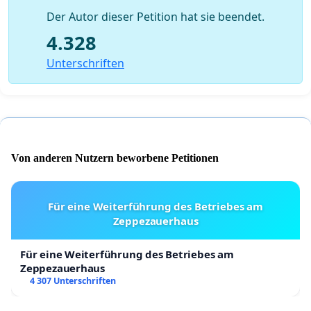
Der Autor dieser Petition hat sie beendet.
4.328
Unterschriften
Von anderen Nutzern beworbene Petitionen
Für eine Weiterführung des Betriebes am
Zeppezauerhaus
Für eine Weiterführung des Betriebes am
Zeppezauerhaus
4 307 Unterschriften