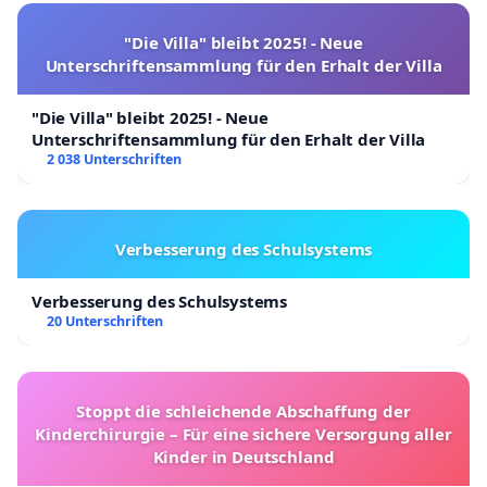
"Die Villa" bleibt 2025! - Neue
Unterschriftensammlung für den Erhalt der Villa
"Die Villa" bleibt 2025! - Neue
Unterschriftensammlung für den Erhalt der Villa
2 038 Unterschriften
Verbesserung des Schulsystems
Verbesserung des Schulsystems
20 Unterschriften
Stoppt die schleichende Abschaffung der
Kinderchirurgie – Für eine sichere Versorgung aller
Kinder in Deutschland