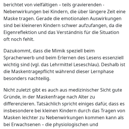
berichtet von vielfältigen – teils gravierenden -
Nebenwirkungen bei Kindern, die über längere Zeit eine
Maske tragen. Gerade die emotionalen Auswirkungen
sind bei kleineren Kindern schwer aufzufangen, da die
Eigenreflektion und das Verständnis für die Situation
oft noch fehlt.
Dazukommt, dass die Mimik speziell beim
Spracherwerb und beim Erlernen des Lesens essenziell
wichtig sind (vgl. das Lehrmittel Leseschlau). Deshalb ist
die Maskentragepflicht während dieser Lernphase
besonders nachteilig.
Nicht zuletzt gibt es auch aus medizinischer Sicht gute
Gründe, in der Maskenfrage nach Alter zu
differenzieren. Tatsächlich spricht einiges dafür, dass es
insbesondere bei kleinen Kindern durch das Tragen von
Masken leichter zu Nebenwirkungen kommen kann als
bei Erwachsenen – die physiologischen und