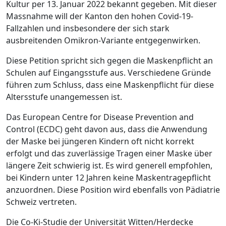
Kultur per 13. Januar 2022 bekannt gegeben. Mit dieser
Massnahme will der Kanton den hohen Covid-19-
Fallzahlen und insbesondere der sich stark
ausbreitenden Omikron-Variante entgegenwirken.
Diese Petition spricht sich gegen die Maskenpflicht an
Schulen auf Eingangsstufe aus. Verschiedene Gründe
führen zum Schluss, dass eine Maskenpflicht für diese
Altersstufe unangemessen ist.
Das European Centre for Disease Prevention and
Control (ECDC) geht davon aus, dass die Anwendung
der Maske bei jüngeren Kindern oft nicht korrekt
erfolgt und das zuverlässige Tragen einer Maske über
längere Zeit schwierig ist. Es wird generell empfohlen,
bei Kindern unter 12 Jahren keine Maskentragepflicht
anzuordnen. Diese Position wird ebenfalls von Pädiatrie
Schweiz vertreten.
Die Co-Ki-Studie der Universität Witten/Herdecke