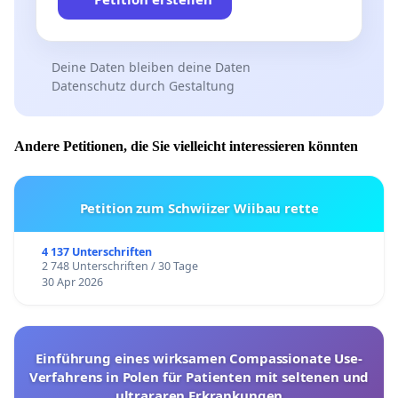
Deine Daten bleiben deine Daten
Datenschutz durch Gestaltung
Andere Petitionen, die Sie vielleicht interessieren könnten
Petition zum Schwiizer Wiibau rette
4 137 Unterschriften
2 748 Unterschriften / 30 Tage
30 Apr 2026
Einführung eines wirksamen Compassionate Use-
Verfahrens in Polen für Patienten mit seltenen und
ultrararen Erkrankungen