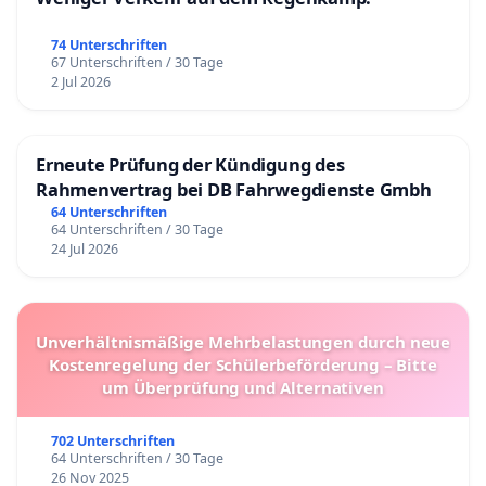
74 Unterschriften
67 Unterschriften / 30 Tage
2 Jul 2026
Erneute Prüfung der Kündigung des
Rahmenvertrag bei DB Fahrwegdienste Gmbh
64 Unterschriften
64 Unterschriften / 30 Tage
24 Jul 2026
Unverhältnismäßige Mehrbelastungen durch neue
Kostenregelung der Schülerbeförderung – Bitte
um Überprüfung und Alternativen
702 Unterschriften
64 Unterschriften / 30 Tage
26 Nov 2025