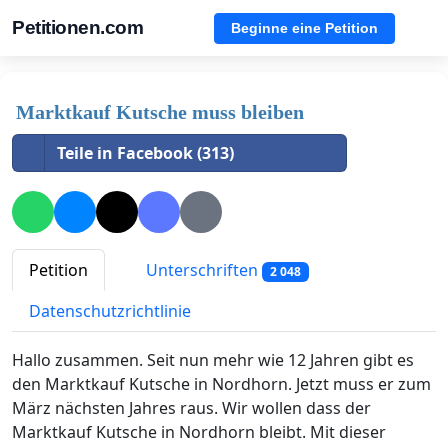
Petitionen.com
Beginne eine Petition
Marktkauf Kutsche muss bleiben
Teile in Facebook (313)
Petition
Unterschriften
2 048
Datenschutzrichtlinie
Hallo zusammen. Seit nun mehr wie 12 Jahren gibt es
den Marktkauf Kutsche in Nordhorn. Jetzt muss er zum
März nächsten Jahres raus. Wir wollen dass der
Marktkauf Kutsche in Nordhorn bleibt. Mit dieser