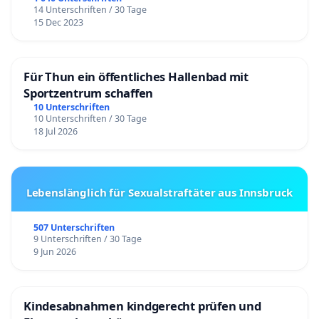
14 Unterschriften / 30 Tage
15 Dec 2023
Für Thun ein öffentliches Hallenbad mit
Sportzentrum schaffen
10 Unterschriften
10 Unterschriften / 30 Tage
18 Jul 2026
Lebenslänglich für Sexualstraftäter aus Innsbruck
507 Unterschriften
9 Unterschriften / 30 Tage
9 Jun 2026
Kindesabnahmen kindgerecht prüfen und