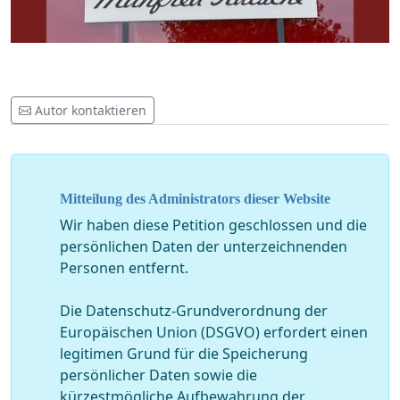
Autor kontaktieren
Mitteilung des Administrators dieser Website
Wir haben diese Petition geschlossen und die
persönlichen Daten der unterzeichnenden
Personen entfernt.
Die Datenschutz-Grundverordnung der
Europäischen Union (DSGVO) erfordert einen
legitimen Grund für die Speicherung
persönlicher Daten sowie die
kürzestmögliche Aufbewahrung der