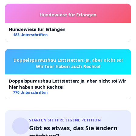
Hundewiese für Erlangen
Hundewiese für Erlangen
183 Unterschriften
Doppelspurausbau Lottstetten: Ja, aber nicht so!
Wir hier haben auch Rechte!
Doppelspurausbau Lottstetten: Ja, aber nicht so! Wir
hier haben auch Rechte!
770 Unterschriften
STARTEN SIE IHRE EIGENE PETITION
Gibt es etwas, das Sie ändern
möchten?