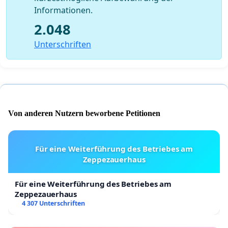
Informationen.
2.048
Unterschriften
Von anderen Nutzern beworbene Petitionen
Für eine Weiterführung des Betriebes am
Zeppezauerhaus
Für eine Weiterführung des Betriebes am
Zeppezauerhaus
4 307 Unterschriften