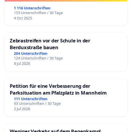
1 116 Unterschriften
153 Unterschriften / 30 Tage
4 Oct 2025
Zebrastreifen vor der Schule in der
Berduxstraße bauen
204 Unterschriften
124 Unterschriften / 30 Tage
8 Jul 2026
Petition für eine Verbesserung der
Parksituation am Pfalzplatz in Mannheim
111 Unterschriften
93 Unterschriften / 30 Tage
2 Jul 2026
Weniger Verkehr auf dem Regenkamp!