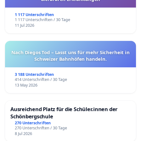
1 117 Unterschriften
1 117 Unterschriften / 30 Tage
11 Jul 2026
Nach Diegos Tod – Lasst uns für mehr Sicherheit in
Schweizer Bahnhöfen handeln.
3 188 Unterschriften
414 Unterschriften / 30 Tage
13 May 2026
Ausreichend Platz für die Schüler.innen der
Schönbergschule
270 Unterschriften
270 Unterschriften / 30 Tage
8 Jul 2026