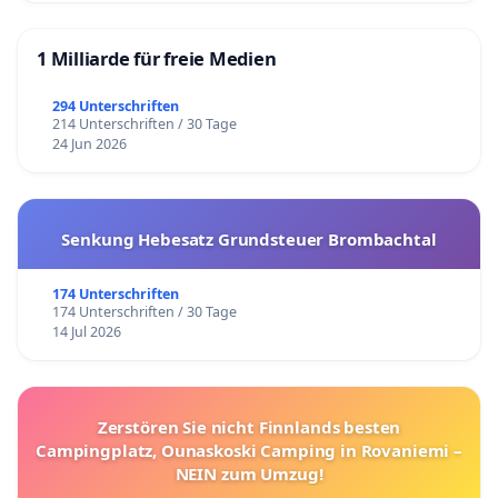
1 Milliarde für freie Medien
294 Unterschriften
214 Unterschriften / 30 Tage
24 Jun 2026
Senkung Hebesatz Grundsteuer Brombachtal
174 Unterschriften
174 Unterschriften / 30 Tage
14 Jul 2026
Zerstören Sie nicht Finnlands besten
Campingplatz, Ounaskoski Camping in Rovaniemi –
NEIN zum Umzug!