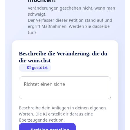
Veränderungen geschehen nicht, wenn man
schweigt.
Der Verfasser dieser Petition stand auf und
ergriff Maßnahmen. Werden Sie dasselbe
tun?
Beschreibe die Veränderung, die du
dir wünschst
KI-gestützt
Beschreibe dein Anliegen in deinen eigenen
Worten. Die KI erstellt dir daraus eine
überzeugende Petition.
Petition erstellen