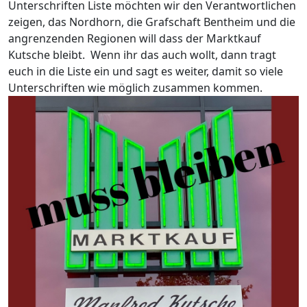
Unterschriften Liste möchten wir den Verantwortlichen
zeigen, das Nordhorn, die Grafschaft Bentheim und die
angrenzenden Regionen will dass der Marktkauf
Kutsche bleibt. Wenn ihr das auch wollt, dann tragt
euch in die Liste ein und sagt es weiter, damit so viele
Unterschriften wie möglich zusammen kommen.