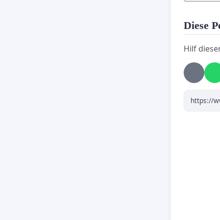
Diese Pe
Hilf diese