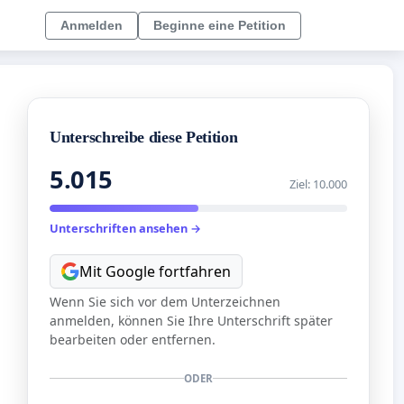
Anmelden
Beginne eine Petition
Unterschreibe diese Petition
5.015
Ziel: 10.000
Unterschriften ansehen →
Mit Google fortfahren
Wenn Sie sich vor dem Unterzeichnen
anmelden, können Sie Ihre Unterschrift später
bearbeiten oder entfernen.
ODER