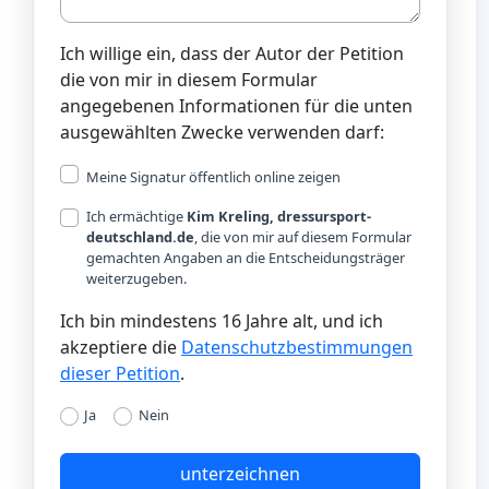
Ich willige ein, dass der Autor der Petition
die von mir in diesem Formular
angegebenen Informationen für die unten
ausgewählten Zwecke verwenden darf:
Meine Signatur öffentlich online zeigen
Ich ermächtige
Kim Kreling, dressursport-
deutschland.de
, die von mir auf diesem Formular
gemachten Angaben an die Entscheidungsträger
weiterzugeben.
Ich bin mindestens 16 Jahre alt, und ich
akzeptiere die
Datenschutzbestimmungen
dieser Petition
.
Ja
Nein
unterzeichnen