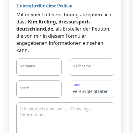
Unterschreibe diese Petition
Mit meiner Unterzeichnung akzeptiere ich,
dass
Kim Kreling, dressursport-
deutschland.de
, als Ersteller der Petition,
die von mir in diesem Formular
angegebenen Informationen einsehen
kann.
Vorname
Nachname
Land
Stadt