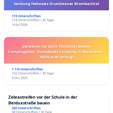
Senkung Hebesatz Grundsteuer Brombachtal
174 Unterschriften
174 Unterschriften / 30 Tage
14 Jul 2026
Zerstören Sie nicht Finnlands besten
Campingplatz, Ounaskoski Camping in Rovaniemi –
NEIN zum Umzug!
1 116 Unterschriften
152 Unterschriften / 30 Tage
4 Oct 2025
Zebrastreifen vor der Schule in der
Berduxstraße bauen
205 Unterschriften
96 Unterschriften / 30 Tage