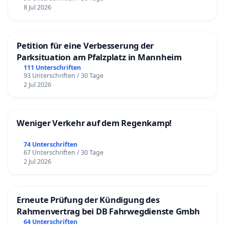
8 Jul 2026
Petition für eine Verbesserung der
Parksituation am Pfalzplatz in Mannheim
111 Unterschriften
93 Unterschriften / 30 Tage
2 Jul 2026
Weniger Verkehr auf dem Regenkamp!
74 Unterschriften
67 Unterschriften / 30 Tage
2 Jul 2026
Erneute Prüfung der Kündigung des
Rahmenvertrag bei DB Fahrwegdienste Gmbh
64 Unterschriften