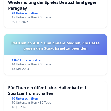
Wiederholung der Spieles Deutschland gegen
Paraguay
78 Unterschriften
17 Unterschriften / 30 Tage
30 Jun 2026
Petition an AUF 1 und andere Medien, die Hetze
gegen den Staat Israel zu beenden
1 040 Unterschriften
14 Unterschriften / 30 Tage
15 Dec 2023
Für Thun ein öffentliches Hallenbad mit
Sportzentrum schaffen
10 Unterschriften
10 Unterschriften / 30 Tage
18 Jul 2026