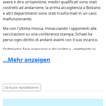
avere e dire un'opinione, medici qualificati sono stati
costretti ad andarsene, la prima accoglienza a Bolzano
e altri departimenti sono stati trasformati in un caos
malfunzionante.
Ma con l'ultima mossa, minacciando i opponenti alle
vaccinazioni su una conferenza stampa, Schael ha
perso ogni diritto di andare avanti con il suo incarico.
Dobbiamo fare pressioni sulla politica - mettendo la
nostra firma.
...Mehr anzeigen
Autor kontaktieren