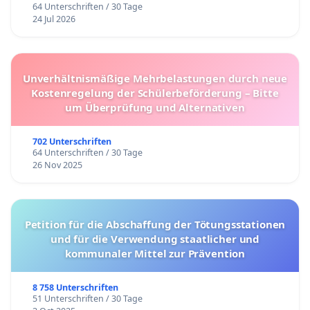
64 Unterschriften / 30 Tage
24 Jul 2026
Unverhältnismäßige Mehrbelastungen durch neue
Kostenregelung der Schülerbeförderung – Bitte
um Überprüfung und Alternativen
702 Unterschriften
64 Unterschriften / 30 Tage
26 Nov 2025
Petition für die Abschaffung der Tötungsstationen
und für die Verwendung staatlicher und
kommunaler Mittel zur Prävention
8 758 Unterschriften
51 Unterschriften / 30 Tage