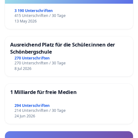
3 190 Unterschriften
415 Unterschriften / 30 Tage
13 May 2026
Ausreichend Platz für die Schüler.innen der
Schönbergschule
270 Unterschriften
270 Unterschriften / 30 Tage
8 Jul 2026
1 Milliarde für freie Medien
294 Unterschriften
214 Unterschriften / 30 Tage
24 Jun 2026