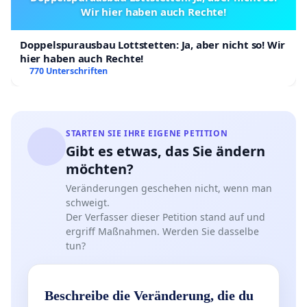
Wir hier haben auch Rechte!
Doppelspurausbau Lottstetten: Ja, aber nicht so! Wir
hier haben auch Rechte!
770 Unterschriften
STARTEN SIE IHRE EIGENE PETITION
Gibt es etwas, das Sie ändern
möchten?
Veränderungen geschehen nicht, wenn man
schweigt.
Der Verfasser dieser Petition stand auf und
ergriff Maßnahmen. Werden Sie dasselbe
tun?
Beschreibe die Veränderung, die du