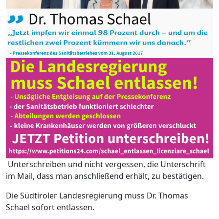
Unterschreiben und nicht vergessen, die Unterschrift
im Mail, dass man anschließend erhält, zu bestätigen.
Die Südtiroler Landesregierung muss Dr. Thomas
Schael sofort entlassen.