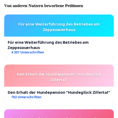
Von anderen Nutzern beworbene Petitionen
Für eine Weiterführung des Betriebes am
Zeppezauerhaus
Für eine Weiterführung des Betriebes am
Zeppezauerhaus
4 307 Unterschriften
Den Erhalt der Hundepension "Hundeglück
Zillertal"
Den Erhalt der Hundepension "Hundeglück Zillertal"
702 Unterschriften