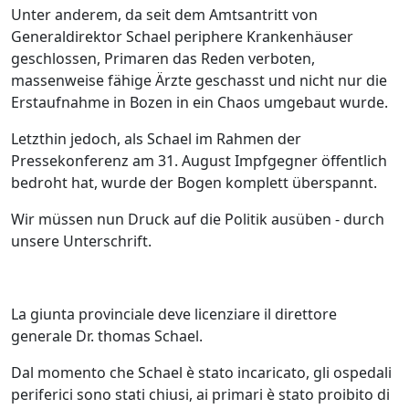
Unter anderem, da seit dem Amtsantritt von
Generaldirektor Schael periphere Krankenhäuser
geschlossen, Primaren das Reden verboten,
massenweise fähige Ärzte geschasst und nicht nur die
Erstaufnahme in Bozen in ein Chaos umgebaut wurde.
Letzthin jedoch, als Schael im Rahmen der
Pressekonferenz am 31. August Impfgegner öffentlich
bedroht hat, wurde der Bogen komplett überspannt.
Wir müssen nun Druck auf die Politik ausüben - durch
unsere Unterschrift.
La giunta provinciale deve licenziare il direttore
generale Dr. thomas Schael.
Dal momento che Schael è stato incaricato, gli ospedali
periferici sono stati chiusi, ai primari è stato proibito di