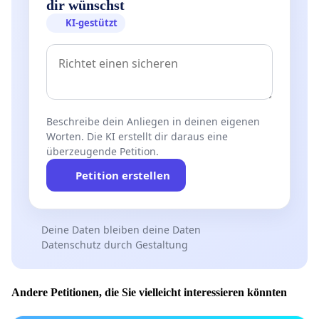
dir wünschst
KI-gestützt
Beschreibe dein Anliegen in deinen eigenen
Worten. Die KI erstellt dir daraus eine
überzeugende Petition.
Petition erstellen
Deine Daten bleiben deine Daten
Datenschutz durch Gestaltung
Andere Petitionen, die Sie vielleicht interessieren könnten