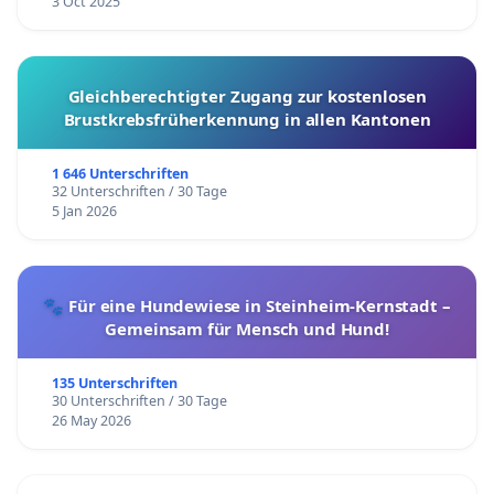
3 Oct 2025
Gleichberechtigter Zugang zur kostenlosen
Brustkrebsfrüherkennung in allen Kantonen
1 646 Unterschriften
32 Unterschriften / 30 Tage
5 Jan 2026
🐾 Für eine Hundewiese in Steinheim-Kernstadt –
Gemeinsam für Mensch und Hund!
135 Unterschriften
30 Unterschriften / 30 Tage
26 May 2026