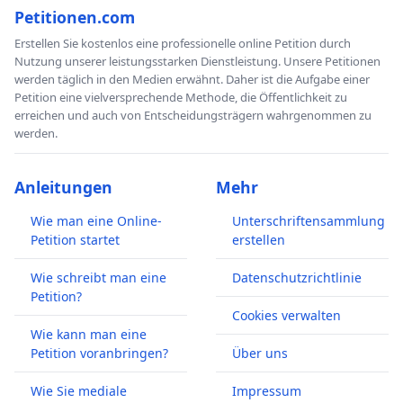
Petitionen.com
Erstellen Sie kostenlos eine professionelle online Petition durch
Nutzung unserer leistungsstarken Dienstleistung. Unsere Petitionen
werden täglich in den Medien erwähnt. Daher ist die Aufgabe einer
Petition eine vielversprechende Methode, die Öffentlichkeit zu
erreichen und auch von Entscheidungsträgern wahrgenommen zu
werden.
Anleitungen
Mehr
Wie man eine Online-
Unterschriftensammlung
Petition startet
erstellen
Wie schreibt man eine
Datenschutzrichtlinie
Petition?
Cookies verwalten
Wie kann man eine
Petition voranbringen?
Über uns
Wie Sie mediale
Impressum