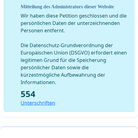
Mitteilung des Administrators dieser Website
Wir haben diese Petition geschlossen und die
persönlichen Daten der unterzeichnenden
Personen entfernt.
Die Datenschutz-Grundverordnung der
Europäischen Union (DSGVO) erfordert einen
legitimen Grund für die Speicherung
persönlicher Daten sowie die
kürzestmögliche Aufbewahrung der
Informationen.
554
Unterschriften