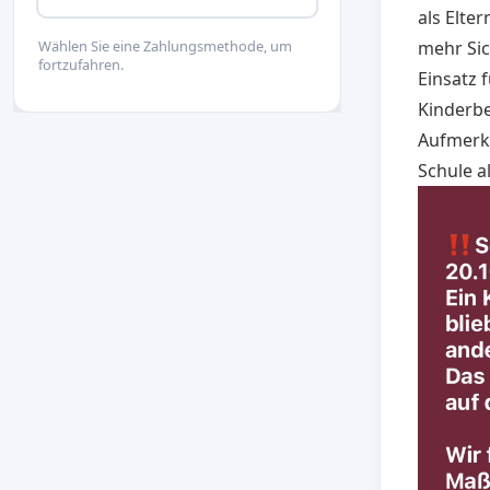
als Elte
mehr Sic
Wählen Sie eine Zahlungsmethode, um
fortzufahren.
Einsatz 
Kinderbe
Aufmerk
Schule al