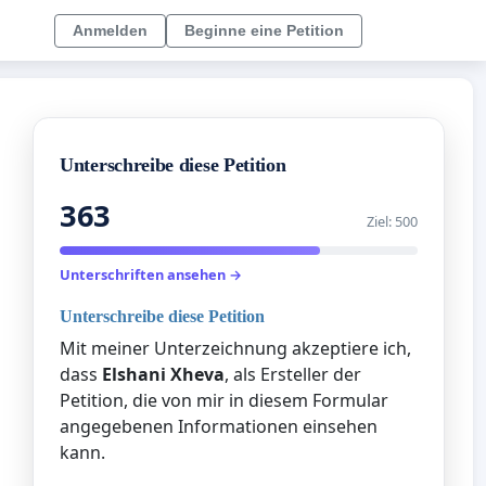
Anmelden
Beginne eine Petition
Unterschreibe diese Petition
363
Ziel: 500
Unterschriften ansehen →
Unterschreibe diese Petition
Mit meiner Unterzeichnung akzeptiere ich,
dass
Elshani Xheva
, als Ersteller der
Petition, die von mir in diesem Formular
angegebenen Informationen einsehen
kann.