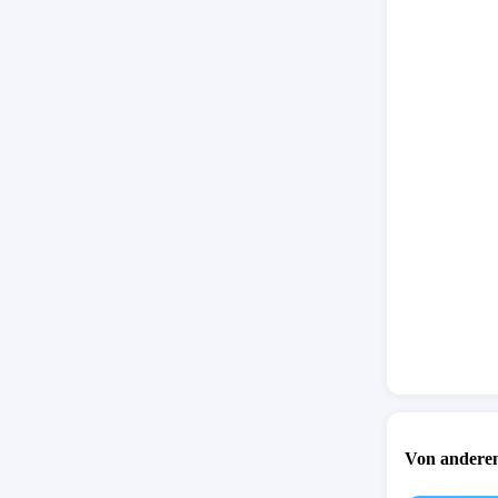
Von anderen