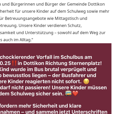
rn und Bürgerinnen und Bürger der Gemeinde Dottikon
herheit für unsere Kinder auf dem Schulweg sowie mehr
für Betreuungsangebote wie Mittagstisch und
treuung. Unsere Kinder verdienen Schutz,
samkeit und Unterstützung – sowohl auf dem Weg zur
s auch im Alltag.“