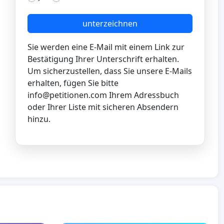
unterzeichnen
Sie werden eine E-Mail mit einem Link zur
Bestätigung Ihrer Unterschrift erhalten.
Um sicherzustellen, dass Sie unsere E-Mails
erhalten, fügen Sie bitte
info@petitionen.com
Ihrem Adressbuch
oder Ihrer Liste mit sicheren Absendern
hinzu.