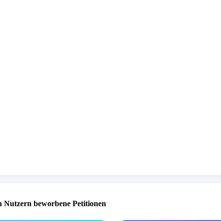
 Nutzern beworbene Petitionen