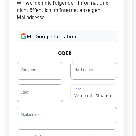
Wir werden die folgenden Informationen
nicht öffentlich im Internet anzeigen:
Mailadresse.
Mit Google fortfahren
ODER
Vorname
Nachname
Land
Stadt
Mailadresse