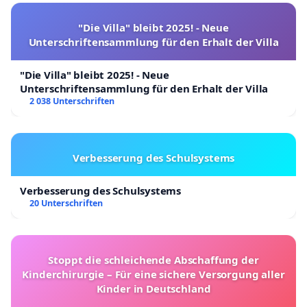
"Die Villa" bleibt 2025! - Neue
Unterschriftensammlung für den Erhalt der Villa
"Die Villa" bleibt 2025! - Neue
Unterschriftensammlung für den Erhalt der Villa
2 038 Unterschriften
Verbesserung des Schulsystems
Verbesserung des Schulsystems
20 Unterschriften
Stoppt die schleichende Abschaffung der
Kinderchirurgie – Für eine sichere Versorgung aller
Kinder in Deutschland