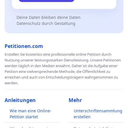
Deine Daten bleiben deine Daten
Datenschutz durch Gestaltung
Petitionen.com
Erstellen Sie kostenlos eine professionelle online Petition durch
Nutzung unserer leistungsstarken Dienstleistung. Unsere Petitionen
werden täglich in den Medien erwähnt. Daher ist die Aufgabe einer
Petition eine vielversprechende Methode, die Öffentlichkeit zu
erreichen und auch von Entscheidungsträgern wahrgenommen zu
werden.
Anleitungen
Mehr
Wie man eine Online-
Unterschriftensammlung
Petition startet
erstellen