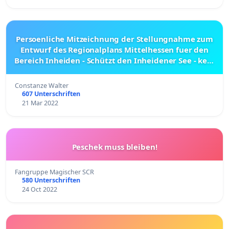
Persoenliche Mitzeichnung der Stellungnahme zum
Entwurf des Regionalplans Mittelhessen fuer den
Bereich Inheiden - Schützt den Inheidener See - kein
Logistik-/ Rechenzentrum im neuen Gewerbegebiet
Constanze Walter
607 Unterschriften
21 Mar 2022
Peschek muss bleiben!
Fangruppe Magischer SCR
580 Unterschriften
24 Oct 2022