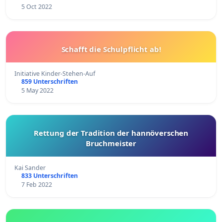
5 Oct 2022
Schafft die Schulpflicht ab!
Initiative Kinder-Stehen-Auf
859 Unterschriften
5 May 2022
Rettung der Tradition der hannöverschen
Bruchmeister
Kai Sander
833 Unterschriften
7 Feb 2022