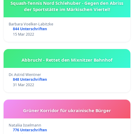
Squash-Tennis Nord Schlehuber - Gegen den Abriss
der Sportstätte im Märkischen Viertel!
Barbara Voelker-Labitzke
844 Unterschriften
15 Mar 2022
Abbruch! - Rettet den Mixnitzer Bahnhof
Dr. Astrid Wentner
848 Unterschriften
31 Mar 2022
Grüner Korridor für ukrainische Bürger
Nataliia Isselmann
776 Unterschriften