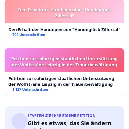
Den Erhalt der Hundepension "Hundeglück
Zillertal"
Den Erhalt der Hundepension "Hundeglück Zillertal"
702 Unterschriften
Petition zur sofortigen staatlichen Unterstützung
der Wolfsträne Leipzig in der Trauerbewältigung
Petition zur sofortigen staatlichen Unterstützung
der Wolfsträne Leipzig in der Trauerbewältigung
1 127 Unterschriften
STARTEN SIE IHRE EIGENE PETITION
Gibt es etwas, das Sie ändern