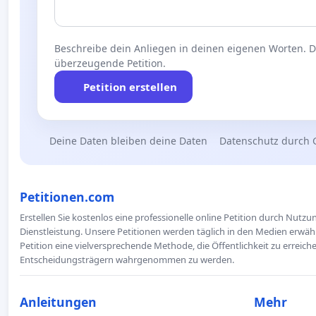
Beschreibe dein Anliegen in deinen eigenen Worten. Die
überzeugende Petition.
Petition erstellen
Deine Daten bleiben deine Daten
Datenschutz durch 
Petitionen.com
Erstellen Sie kostenlos eine professionelle online Petition durch Nutz
Dienstleistung. Unsere Petitionen werden täglich in den Medien erwähn
Petition eine vielversprechende Methode, die Öffentlichkeit zu erreic
Entscheidungsträgern wahrgenommen zu werden.
Anleitungen
Mehr