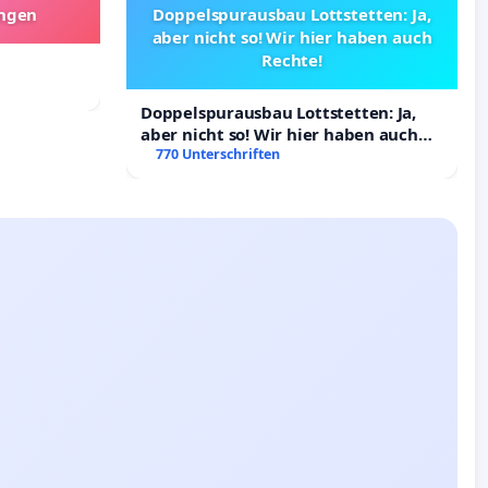
angen
Doppelspurausbau Lottstetten: Ja,
aber nicht so! Wir hier haben auch
Rechte!
Doppelspurausbau Lottstetten: Ja,
aber nicht so! Wir hier haben auch
Rechte!
770 Unterschriften