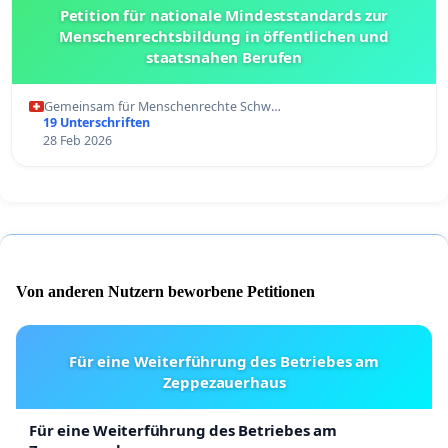
Petition für nationale Mindeststandards zur
Menschenrechtsbildung in öffentlichen und
staatsnahen Berufen
Gemeinsam für Menschenrechte Schw…
19 Unterschriften
28 Feb 2026
Von anderen Nutzern beworbene Petitionen
Für eine Weiterführung des Betriebes am
Zeppezauerhaus
Für eine Weiterführung des Betriebes am