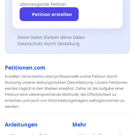
überzeugende Petition.
Petition erstellen
Deine Daten bleiben deine Daten
Datenschutz durch Gestaltung
Petitionen.com
Erstellen Sie kostenlos eine professionelle online Petition durch
Nutzung unserer leistungsstarken Dienstleistung. Unsere Petitionen
werden täglich in den Medien erwähnt. Daher ist die Aufgabe einer
Petition eine vielversprechende Methode, die Öffentlichkeit zu
erreichen und auch von Entscheidungsträgern wahrgenommen zu
werden.
Anleitungen
Mehr