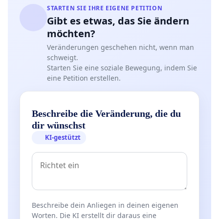
STARTEN SIE IHRE EIGENE PETITION
Gibt es etwas, das Sie ändern
möchten?
Veränderungen geschehen nicht, wenn man
schweigt.
Starten Sie eine soziale Bewegung, indem Sie
eine Petition erstellen.
Beschreibe die Veränderung, die du
dir wünschst
KI-gestützt
Beschreibe dein Anliegen in deinen eigenen
Worten. Die KI erstellt dir daraus eine