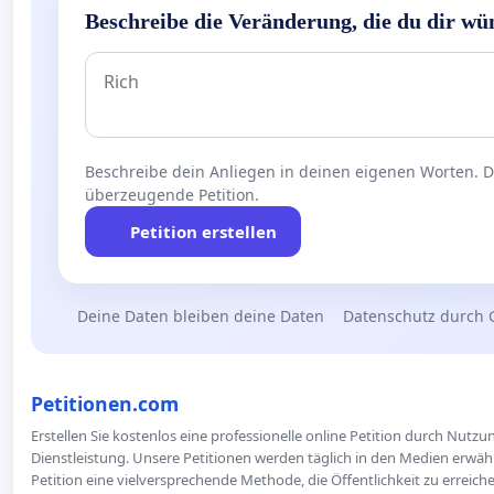
Beschreibe die Veränderung, die du dir wü
Beschreibe dein Anliegen in deinen eigenen Worten. Die
überzeugende Petition.
Petition erstellen
Deine Daten bleiben deine Daten
Datenschutz durch 
Petitionen.com
Erstellen Sie kostenlos eine professionelle online Petition durch Nutz
Dienstleistung. Unsere Petitionen werden täglich in den Medien erwähn
Petition eine vielversprechende Methode, die Öffentlichkeit zu erreic