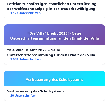
Petition zur sofortigen staatlichen Unterstützung
der Wolfsträne Leipzig in der Trauerbewältigung
1 127 Unterschriften
"Die Villa" bleibt 2025! - Neue
Unterschriftensammlung für den Erhalt der Villa
"Die Villa" bleibt 2025! - Neue
Unterschriftensammlung für den Erhalt der Villa
2 038 Unterschriften
Verbesserung des Schulsystems
Verbesserung des Schulsystems
20 Unterschriften