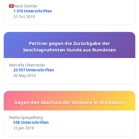
René Stettler
1 319 Unterschriften
31 Oct 2019
Petition gegen die Zurückgabe der
beschlagnahmten Hunde aus Rumänien
Marcella Oberneder
23 557 Unterschriften
20 May 2019
Gegen den Abschuss der Schwäne in Nidwalden
Nadia Spiegelberg
536 Unterschriften
23 Jan 2019