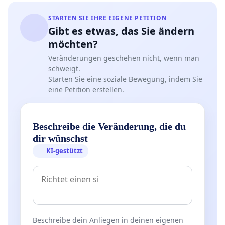
STARTEN SIE IHRE EIGENE PETITION
Gibt es etwas, das Sie ändern
möchten?
Veränderungen geschehen nicht, wenn man
schweigt.
Starten Sie eine soziale Bewegung, indem Sie
eine Petition erstellen.
Beschreibe die Veränderung, die du
dir wünschst
KI-gestützt
Beschreibe dein Anliegen in deinen eigenen