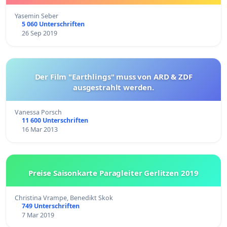
Yasemin Seber
5 060 Unterschriften
26 Sep 2019
Der Film "Earthlings" muss von ARD & ZDF
ausgestrahlt werden.
Vanessa Porsch
11 600 Unterschriften
16 Mar 2013
Preise Saisonkarte Paragleiter Gerlitzen 2019
Christina Vrampe, Benedikt Skok
749 Unterschriften
7 Mar 2019