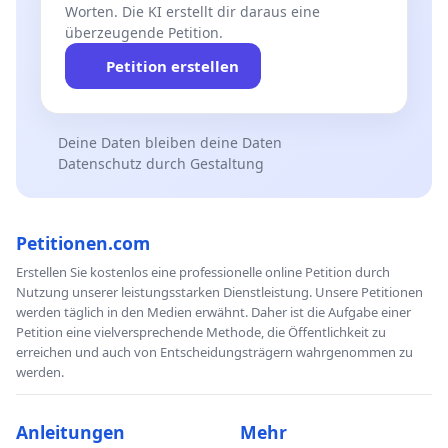
Worten. Die KI erstellt dir daraus eine
überzeugende Petition.
Petition erstellen
Deine Daten bleiben deine Daten
Datenschutz durch Gestaltung
Petitionen.com
Erstellen Sie kostenlos eine professionelle online Petition durch
Nutzung unserer leistungsstarken Dienstleistung. Unsere Petitionen
werden täglich in den Medien erwähnt. Daher ist die Aufgabe einer
Petition eine vielversprechende Methode, die Öffentlichkeit zu
erreichen und auch von Entscheidungsträgern wahrgenommen zu
werden.
Anleitungen
Mehr