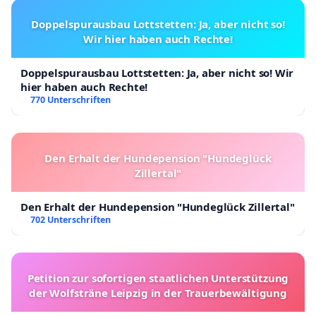
Doppelspurausbau Lottstetten: Ja, aber nicht so!
Wir hier haben auch Rechte!
Doppelspurausbau Lottstetten: Ja, aber nicht so! Wir
hier haben auch Rechte!
770 Unterschriften
Den Erhalt der Hundepension "Hundeglück
Zillertal"
Den Erhalt der Hundepension "Hundeglück Zillertal"
702 Unterschriften
Petition zur sofortigen staatlichen Unterstützung
der Wolfsträne Leipzig in der Trauerbewältigung