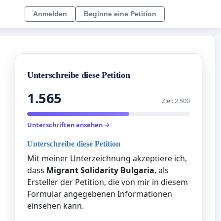
Anmelden
Beginne eine Petition
Unterschreibe diese Petition
1.565
Ziel: 2.500
Unterschriften ansehen →
Unterschreibe diese Petition
Mit meiner Unterzeichnung akzeptiere ich,
dass
Migrant Solidarity Bulgaria
, als
Ersteller der Petition, die von mir in diesem
Formular angegebenen Informationen
einsehen kann.