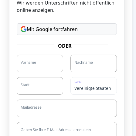
Wir werden Unterschriften nicht öffentlich
online anzeigen.
Mit Google fortfahren
ODER
Vorname
Nachname
Land
Stadt
Mailadresse
Geben Sie Ihre E-Mail-Adresse erneut ein