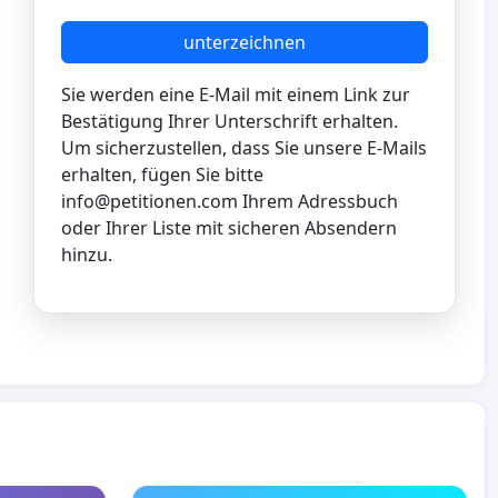
unterzeichnen
Sie werden eine E-Mail mit einem Link zur
Bestätigung Ihrer Unterschrift erhalten.
Um sicherzustellen, dass Sie unsere E-Mails
erhalten, fügen Sie bitte
info@petitionen.com
Ihrem Adressbuch
oder Ihrer Liste mit sicheren Absendern
hinzu.