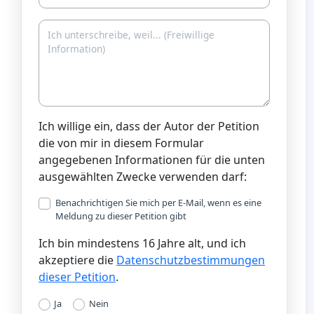
Ich willige ein, dass der Autor der Petition
die von mir in diesem Formular
angegebenen Informationen für die unten
ausgewählten Zwecke verwenden darf:
Benachrichtigen Sie mich per E-Mail, wenn es eine
Meldung zu dieser Petition gibt
Ich bin mindestens 16 Jahre alt, und ich
akzeptiere die
Datenschutzbestimmungen
dieser Petition
.
Ja
Nein