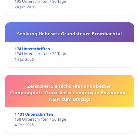
195 Unterschriften / 30 Tage
24 Jun 2026
Senkung Hebesatz Grundsteuer Brombachtal
174 Unterschriften
174 Unterschriften / 30 Tage
14 Jul 2026
Zerstören Sie nicht Finnlands besten
Campingplatz, Ounaskoski Camping in Rovaniemi –
NEIN zum Umzug!
1 131 Unterschriften
158 Unterschriften / 30 Tage
4 Oct 2025