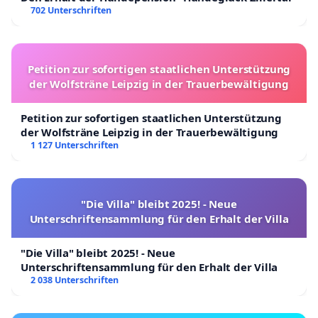
702 Unterschriften
Petition zur sofortigen staatlichen Unterstützung
der Wolfsträne Leipzig in der Trauerbewältigung
Petition zur sofortigen staatlichen Unterstützung
der Wolfsträne Leipzig in der Trauerbewältigung
1 127 Unterschriften
"Die Villa" bleibt 2025! - Neue
Unterschriftensammlung für den Erhalt der Villa
"Die Villa" bleibt 2025! - Neue
Unterschriftensammlung für den Erhalt der Villa
2 038 Unterschriften