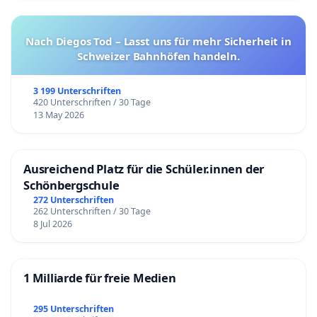
Nach Diegos Tod – Lasst uns für mehr Sicherheit in
Schweizer Bahnhöfen handeln.
3 199 Unterschriften
420 Unterschriften / 30 Tage
13 May 2026
Ausreichend Platz für die Schüler.innen der
Schönbergschule
272 Unterschriften
262 Unterschriften / 30 Tage
8 Jul 2026
1 Milliarde für freie Medien
295 Unterschriften