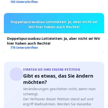
183 Unterschriften
Doppelspurausbau Lottstetten: Ja, aber nicht so!
Wir hier haben auch Rechte!
Doppelspurausbau Lottstetten: Ja, aber nicht so! Wir
hier haben auch Rechte!
770 Unterschriften
STARTEN SIE IHRE EIGENE PETITION
Gibt es etwas, das Sie ändern
möchten?
Veränderungen geschehen nicht, wenn man
schweigt.
Der Verfasser dieser Petition stand auf und
ergriff Maßnahmen. Werden Sie dasselbe