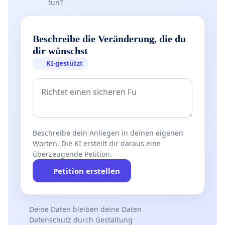
tun?
Beschreibe die Veränderung, die du
dir wünschst
KI-gestützt
Beschreibe dein Anliegen in deinen eigenen
Worten. Die KI erstellt dir daraus eine
überzeugende Petition.
Petition erstellen
Deine Daten bleiben deine Daten
Datenschutz durch Gestaltung