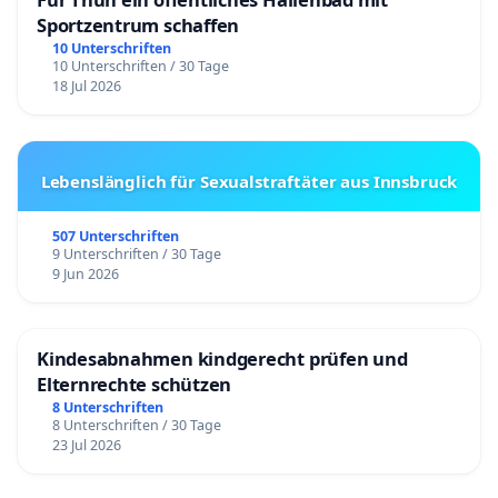
Sportzentrum schaffen
10 Unterschriften
10 Unterschriften / 30 Tage
18 Jul 2026
Lebenslänglich für Sexualstraftäter aus Innsbruck
507 Unterschriften
9 Unterschriften / 30 Tage
9 Jun 2026
Kindesabnahmen kindgerecht prüfen und
Elternrechte schützen
8 Unterschriften
8 Unterschriften / 30 Tage
23 Jul 2026