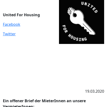
United For Housing
Facebook
Twitter
19.03.2020
Ein offener Brief der MieterInnen an unsere
VermieterInnen: