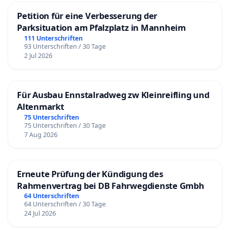
Petition für eine Verbesserung der
Parksituation am Pfalzplatz in Mannheim
111 Unterschriften
93 Unterschriften / 30 Tage
2 Jul 2026
Für Ausbau Ennstalradweg zw Kleinreifling und
Altenmarkt
75 Unterschriften
75 Unterschriften / 30 Tage
7 Aug 2026
Erneute Prüfung der Kündigung des
Rahmenvertrag bei DB Fahrwegdienste Gmbh
64 Unterschriften
64 Unterschriften / 30 Tage
24 Jul 2026