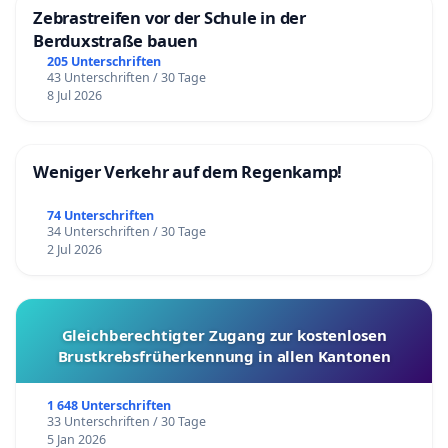
Zebrastreifen vor der Schule in der
Berduxstraße bauen
205 Unterschriften
43 Unterschriften / 30 Tage
8 Jul 2026
Weniger Verkehr auf dem Regenkamp!
74 Unterschriften
34 Unterschriften / 30 Tage
2 Jul 2026
Gleichberechtigter Zugang zur kostenlosen
Brustkrebsfrüherkennung in allen Kantonen
1 648 Unterschriften
33 Unterschriften / 30 Tage
5 Jan 2026