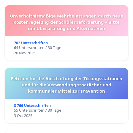
Unverhältnismäßige Mehrbelastungen durch neue
Kostenregelung der Schülerbeförderung – Bitte
um Überprüfung und Alternativen
702 Unterschriften
64 Unterschriften / 30 Tage
26 Nov 2025
Petition für die Abschaffung der Tötungsstationen
und für die Verwendung staatlicher und
kommunaler Mittel zur Prävention
8 766 Unterschriften
55 Unterschriften / 30 Tage
3 Oct 2025