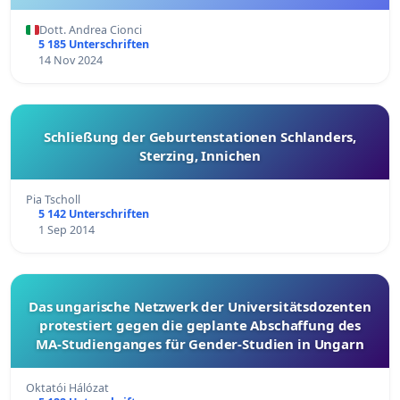
Dott. Andrea Cionci
5 185 Unterschriften
14 Nov 2024
Schließung der Geburtenstationen Schlanders,
Sterzing, Innichen
Pia Tscholl
5 142 Unterschriften
1 Sep 2014
Das ungarische Netzwerk der Universitätsdozenten
protestiert gegen die geplante Abschaffung des
MA-Studienganges für Gender-Studien in Ungarn
Oktatói Hálózat