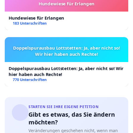
Hundewiese für Erlangen
Hundewiese für Erlangen
183 Unterschriften
Doppelspurausbau Lottstetten: Ja, aber nicht so!
Wir hier haben auch Rechte!
Doppelspurausbau Lottstetten: Ja, aber nicht so! Wir
hier haben auch Rechte!
770 Unterschriften
STARTEN SIE IHRE EIGENE PETITION
Gibt es etwas, das Sie ändern
möchten?
Veränderungen geschehen nicht, wenn man