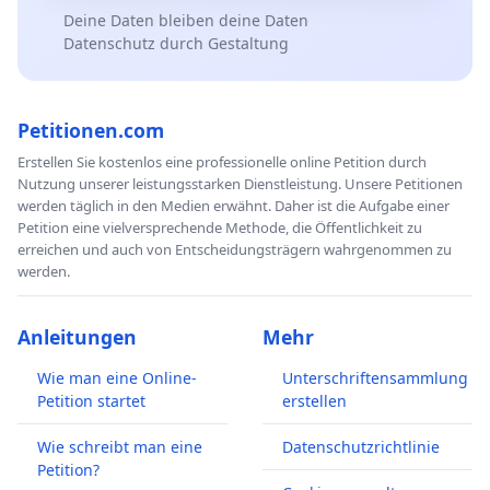
Deine Daten bleiben deine Daten
Datenschutz durch Gestaltung
Petitionen.com
Erstellen Sie kostenlos eine professionelle online Petition durch
Nutzung unserer leistungsstarken Dienstleistung. Unsere Petitionen
werden täglich in den Medien erwähnt. Daher ist die Aufgabe einer
Petition eine vielversprechende Methode, die Öffentlichkeit zu
erreichen und auch von Entscheidungsträgern wahrgenommen zu
werden.
Anleitungen
Mehr
Wie man eine Online-
Unterschriftensammlung
Petition startet
erstellen
Wie schreibt man eine
Datenschutzrichtlinie
Petition?