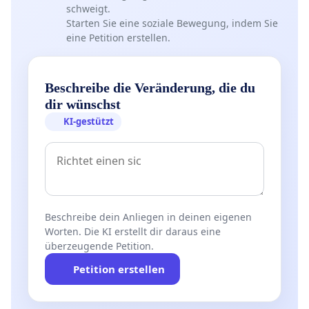
schweigt.
Starten Sie eine soziale Bewegung, indem Sie
eine Petition erstellen.
Beschreibe die Veränderung, die du
dir wünschst
KI-gestützt
Beschreibe dein Anliegen in deinen eigenen
Worten. Die KI erstellt dir daraus eine
überzeugende Petition.
Petition erstellen