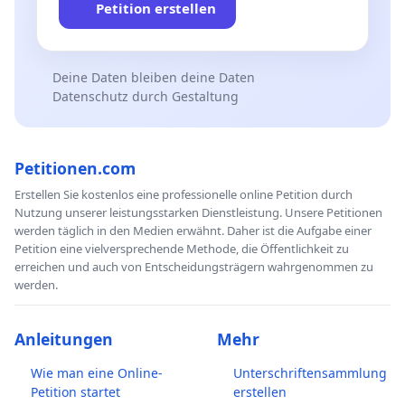
Petition erstellen
Deine Daten bleiben deine Daten
Datenschutz durch Gestaltung
Petitionen.com
Erstellen Sie kostenlos eine professionelle online Petition durch
Nutzung unserer leistungsstarken Dienstleistung. Unsere Petitionen
werden täglich in den Medien erwähnt. Daher ist die Aufgabe einer
Petition eine vielversprechende Methode, die Öffentlichkeit zu
erreichen und auch von Entscheidungsträgern wahrgenommen zu
werden.
Anleitungen
Mehr
Wie man eine Online-
Unterschriftensammlung
Petition startet
erstellen