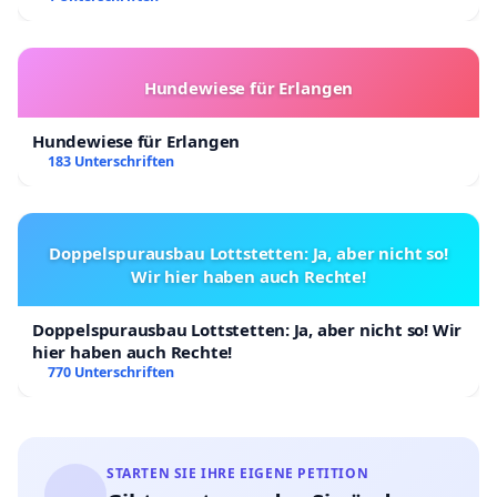
Hundewiese für Erlangen
Hundewiese für Erlangen
183 Unterschriften
Doppelspurausbau Lottstetten: Ja, aber nicht so!
Wir hier haben auch Rechte!
Doppelspurausbau Lottstetten: Ja, aber nicht so! Wir
hier haben auch Rechte!
770 Unterschriften
STARTEN SIE IHRE EIGENE PETITION