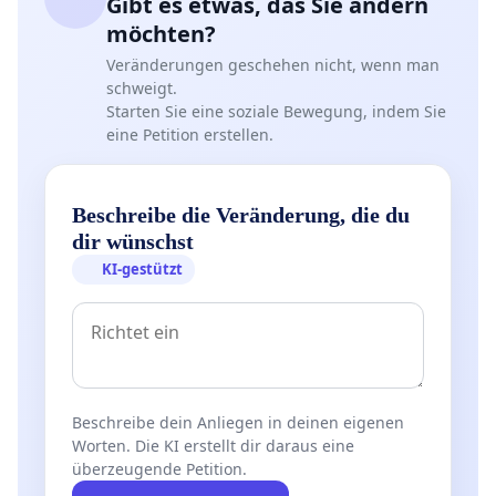
Gibt es etwas, das Sie ändern
möchten?
Veränderungen geschehen nicht, wenn man
schweigt.
Starten Sie eine soziale Bewegung, indem Sie
eine Petition erstellen.
Beschreibe die Veränderung, die du
dir wünschst
KI-gestützt
Beschreibe dein Anliegen in deinen eigenen
Worten. Die KI erstellt dir daraus eine
überzeugende Petition.