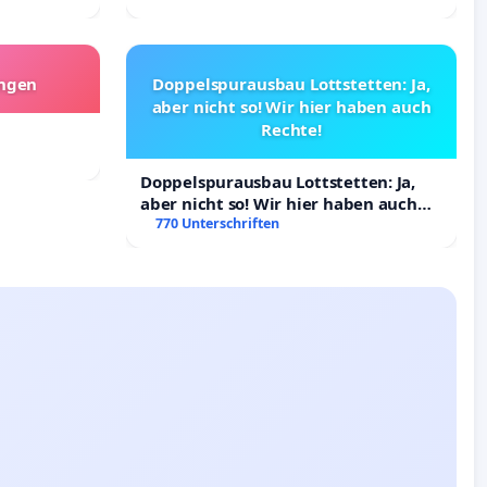
angen
Doppelspurausbau Lottstetten: Ja,
aber nicht so! Wir hier haben auch
Rechte!
Doppelspurausbau Lottstetten: Ja,
aber nicht so! Wir hier haben auch
Rechte!
770 Unterschriften