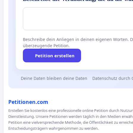
Beschreibe dein Anliegen in deinen eigenen Worten. Die
überzeugende Petition.
Petition erstellen
Deine Daten bleiben deine Daten
Datenschutz durch 
Petitionen.com
Erstellen Sie kostenlos eine professionelle online Petition durch Nutz
Dienstleistung. Unsere Petitionen werden täglich in den Medien erwähn
Petition eine vielversprechende Methode, die Öffentlichkeit zu erreic
Entscheidungsträgern wahrgenommen zu werden.