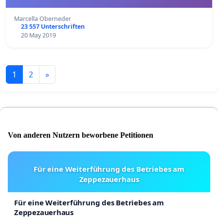
Marcella Oberneder
23 557 Unterschriften
20 May 2019
1
2
»
Von anderen Nutzern beworbene Petitionen
Für eine Weiterführung des Betriebes am
Zeppezauerhaus
Für eine Weiterführung des Betriebes am
Zeppezauerhaus