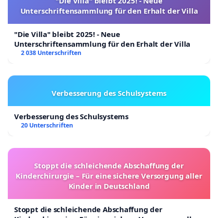
"Die Villa" bleibt 2025! - Neue
Unterschriftensammlung für den Erhalt der Villa
"Die Villa" bleibt 2025! - Neue
Unterschriftensammlung für den Erhalt der Villa
2 038 Unterschriften
Verbesserung des Schulsystems
Verbesserung des Schulsystems
20 Unterschriften
Stoppt die schleichende Abschaffung der
Kinderchirurgie – Für eine sichere Versorgung aller
Kinder in Deutschland
Stoppt die schleichende Abschaffung der