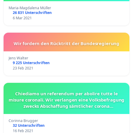
Maria-Magdalena Müller
26 831 Unterschriften
6 Mar 2021
Wir fordern den Rücktritt der Bundesregierung
Jens Walter
9 225 Unterschriften
23 Feb 2021
Chiediamo un referendum per abolire tutte le
misure coronali. Wir verlangen eine Volksbefragung
zwecks Abschaffung sämtlicher corona
Maßnahmen.
Corinna Brugger
32 Unterschriften
16 Feb 2021