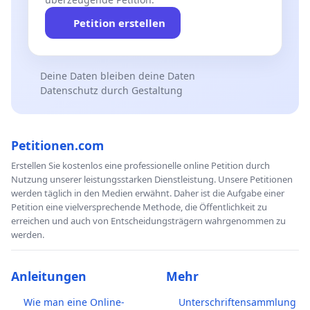
Petition erstellen
Deine Daten bleiben deine Daten
Datenschutz durch Gestaltung
Petitionen.com
Erstellen Sie kostenlos eine professionelle online Petition durch
Nutzung unserer leistungsstarken Dienstleistung. Unsere Petitionen
werden täglich in den Medien erwähnt. Daher ist die Aufgabe einer
Petition eine vielversprechende Methode, die Öffentlichkeit zu
erreichen und auch von Entscheidungsträgern wahrgenommen zu
werden.
Anleitungen
Mehr
Wie man eine Online-
Unterschriftensammlung