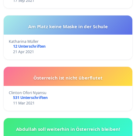
17 Sep 2021
Am Platz keine Maske in der Schule
Katharina Müller
12 Unterschriften
21 Apr 2021
Österreich ist nicht überflutet
Clinton Ofori Nyansu
531 Unterschriften
11 Mar 2021
Abdullah soll weiterhin in Österreich bleiben!