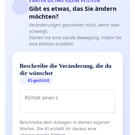
STARTEN SIE IHRE EIGENE PETITION
Gibt es etwas, das Sie ändern
möchten?
Veränderungen geschehen nicht, wenn man
schweigt.
Starten Sie eine soziale Bewegung, indem Sie
eine Petition erstellen.
Beschreibe die Veränderung, die du
dir wünschst
KI-gestützt
Beschreibe dein Anliegen in deinen eigenen
Worten. Die KI erstellt dir daraus eine
überzeugende Petition.