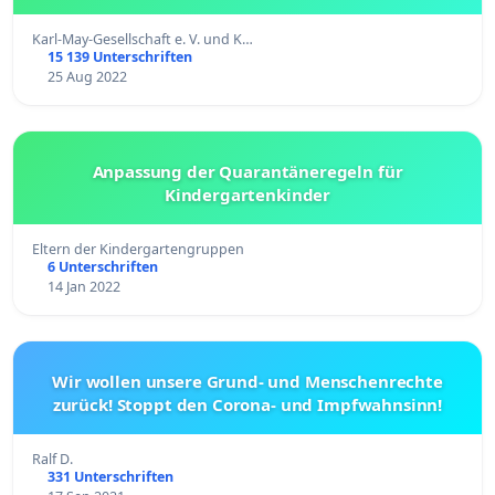
Karl-May-Gesellschaft e. V. und K…
15 139 Unterschriften
25 Aug 2022
Anpassung der Quarantäneregeln für
Kindergartenkinder
Eltern der Kindergartengruppen
6 Unterschriften
14 Jan 2022
Wir wollen unsere Grund- und Menschenrechte
zurück! Stoppt den Corona- und Impfwahnsinn!
Ralf D.
331 Unterschriften