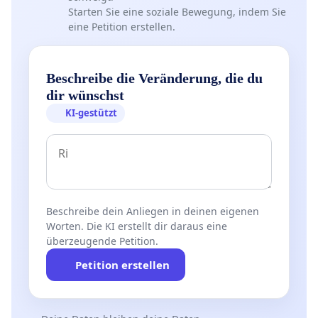
Starten Sie eine soziale Bewegung, indem Sie
eine Petition erstellen.
Beschreibe die Veränderung, die du
dir wünschst
KI-gestützt
Beschreibe dein Anliegen in deinen eigenen
Worten. Die KI erstellt dir daraus eine
überzeugende Petition.
Petition erstellen