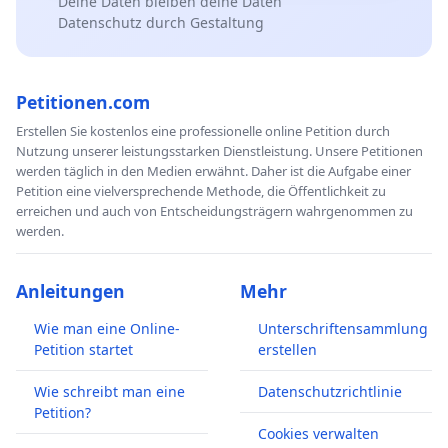
Deine Daten bleiben deine Daten
Datenschutz durch Gestaltung
Petitionen.com
Erstellen Sie kostenlos eine professionelle online Petition durch
Nutzung unserer leistungsstarken Dienstleistung. Unsere Petitionen
werden täglich in den Medien erwähnt. Daher ist die Aufgabe einer
Petition eine vielversprechende Methode, die Öffentlichkeit zu
erreichen und auch von Entscheidungsträgern wahrgenommen zu
werden.
Anleitungen
Mehr
Wie man eine Online-
Unterschriftensammlung
Petition startet
erstellen
Wie schreibt man eine
Datenschutzrichtlinie
Petition?
Cookies verwalten