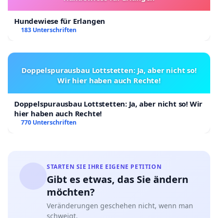
Hundewiese für Erlangen
183 Unterschriften
Doppelspurausbau Lottstetten: Ja, aber nicht so!
Wir hier haben auch Rechte!
Doppelspurausbau Lottstetten: Ja, aber nicht so! Wir
hier haben auch Rechte!
770 Unterschriften
STARTEN SIE IHRE EIGENE PETITION
Gibt es etwas, das Sie ändern
möchten?
Veränderungen geschehen nicht, wenn man
schweigt.